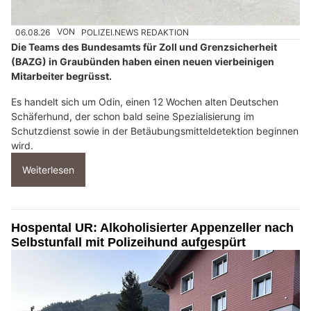
06.08.26
VON
POLIZEI.NEWS REDAKTION
Die Teams des Bundesamts für Zoll und Grenzsicherheit
(BAZG) in Graubünden haben einen neuen vierbeinigen
Mitarbeiter begrüsst.
Es handelt sich um Odin, einen 12 Wochen alten Deutschen
Schäferhund, der schon bald seine Spezialisierung im
Schutzdienst sowie in der Betäubungsmitteldetektion beginnen
wird.
Weiterlesen
Hospental UR: Alkoholisierter Appenzeller nach
Selbstunfall mit Polizeihund aufgespürt