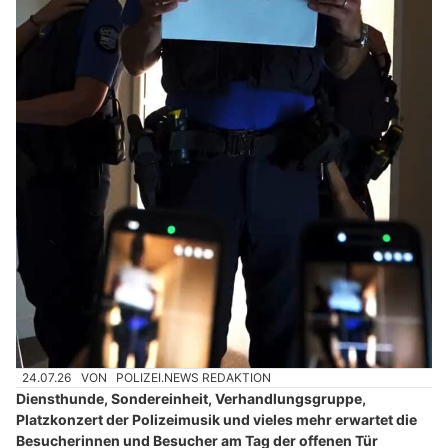
24.07.26
VON
POLIZEI.NEWS REDAKTION
Diensthunde, Sondereinheit, Verhandlungsgruppe,
Platzkonzert der Polizeimusik und vieles mehr erwartet die
Besucherinnen und Besucher am Tag der offenen Tür