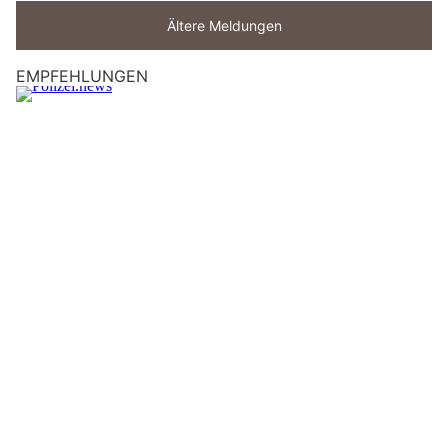
Ältere Meldungen
EMPFEHLUNGEN