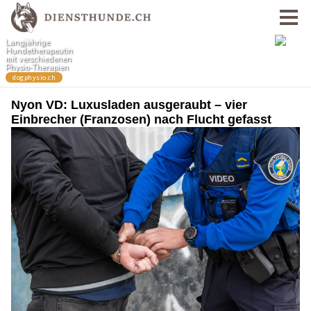
Nyon VD: Luxusladen ausgeraubt – vier
Einbrecher (Franzosen) nach Flucht gefasst