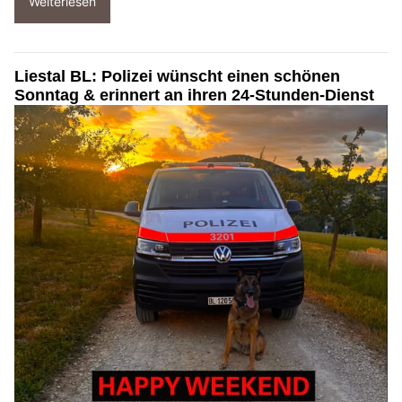
Weiterlesen
Liestal BL: Polizei wünscht einen schönen
Sonntag & erinnert an ihren 24-Stunden-Dienst