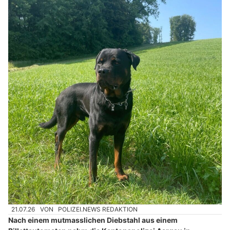
21.07.26
VON
POLIZEI.NEWS REDAKTION
Nach einem mutmasslichen Diebstahl aus einem