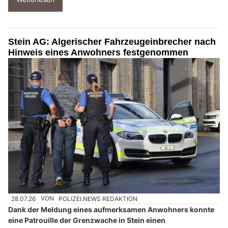
Stein AG: Algerischer Fahrzeugeinbrecher nach
Hinweis eines Anwohners festgenommen
28.07.26
VON
POLIZEI.NEWS REDAKTION
Dank der Meldung eines aufmerksamen Anwohners konnte
eine Patrouille der Grenzwache in Stein einen