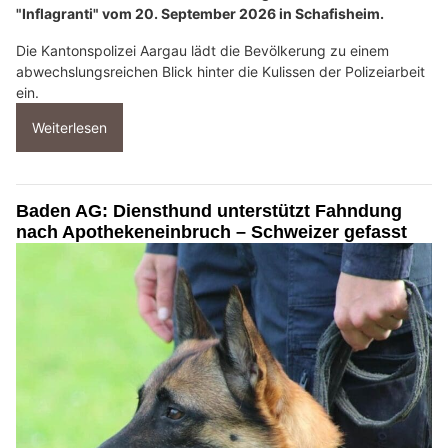
"Inflagranti" vom 20. September 2026 in Schafisheim.
Die Kantonspolizei Aargau lädt die Bevölkerung zu einem
abwechslungsreichen Blick hinter die Kulissen der Polizeiarbeit
ein.
Weiterlesen
Baden AG: Diensthund unterstützt Fahndung
nach Apothekeneinbruch – Schweizer gefasst