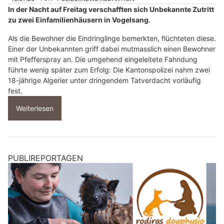
In der Nacht auf Freitag verschafften sich Unbekannte Zutritt
zu zwei Einfamilienhäusern in Vogelsang.
Als die Bewohner die Eindringlinge bemerkten, flüchteten diese.
Einer der Unbekannten griff dabei mutmasslich einen Bewohner
mit Pfefferspray an. Die umgehend eingeleitete Fahndung
führte wenig später zum Erfolg: Die Kantonspolizei nahm zwei
18-jährige Algerier unter dringendem Tatverdacht vorläufig
fest.
Weiterlesen
PUBLIREPORTAGEN