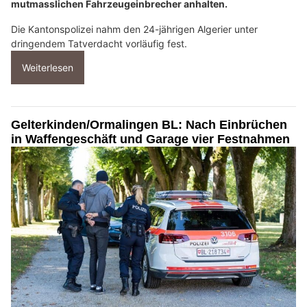
mutmasslichen Fahrzeugeinbrecher anhalten.
Die Kantonspolizei nahm den 24-jährigen Algerier unter
dringendem Tatverdacht vorläufig fest.
Weiterlesen
Gelterkinden/Ormalingen BL: Nach Einbrüchen
in Waffengeschäft und Garage vier Festnahmen