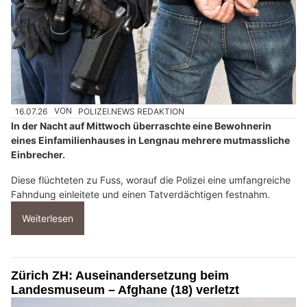
16.07.26
VON
POLIZEI.NEWS REDAKTION
In der Nacht auf Mittwoch überraschte eine Bewohnerin
eines Einfamilienhauses in Lengnau mehrere mutmassliche
Einbrecher.
Diese flüchteten zu Fuss, worauf die Polizei eine umfangreiche
Fahndung einleitete und einen Tatverdächtigen festnahm.
Weiterlesen
Zürich ZH: Auseinandersetzung beim
Landesmuseum – Afghane (18) verletzt