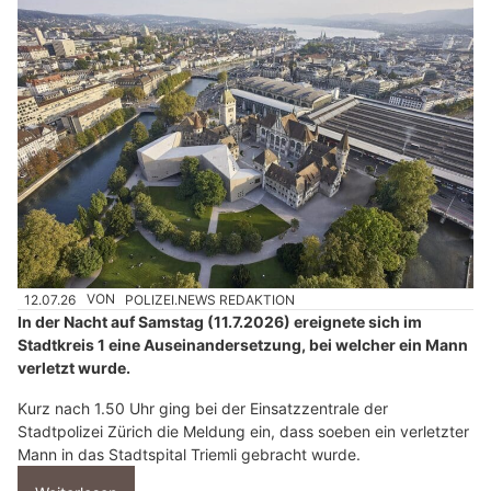
12.07.26
VON
POLIZEI.NEWS REDAKTION
In der Nacht auf Samstag (11.7.2026) ereignete sich im
Stadtkreis 1 eine Auseinandersetzung, bei welcher ein Mann
verletzt wurde.
Kurz nach 1.50 Uhr ging bei der Einsatzzentrale der
Stadtpolizei Zürich die Meldung ein, dass soeben ein verletzter
Mann in das Stadtspital Triemli gebracht wurde.