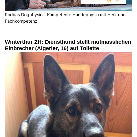
Rodiras Dogphysio – Kompetente Hundephysio mit Herz und
Fachkompetenz
Winterthur ZH: Diensthund stellt mutmasslichen
Einbrecher (Algerier, 16) auf Toilette