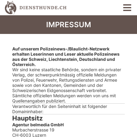
IMPRESSUM
Auf unserem Polizeinews-/Blaulicht-Netzwerk
erhalten Leserinnen und Leser aktuelle Polizeinews
aus der Schweiz, Liechtenstein, Deutschland und
Österreich.
Wir sind keine staatliche Behörde, sondern ein privater
Verlag, der schwerpunktmässig offizielle Meldungen
von Polizei, Feuerwehr, Rettungsdiensten und Armee
sowie von den Kantonen, Gemeinden und der
Schweizerischen Eidgenossenschaft verbreitet.
Sämtliche offiziellen Meldungen werden von uns mit
Quellenangaben publiziert.
Verantwortlich für den Seiteninhalt ist folgender
Domaininhaber:
Hauptsitz
Agentur belmedia GmbH
Murbacherstrasse 19
CH-6003 Luzern