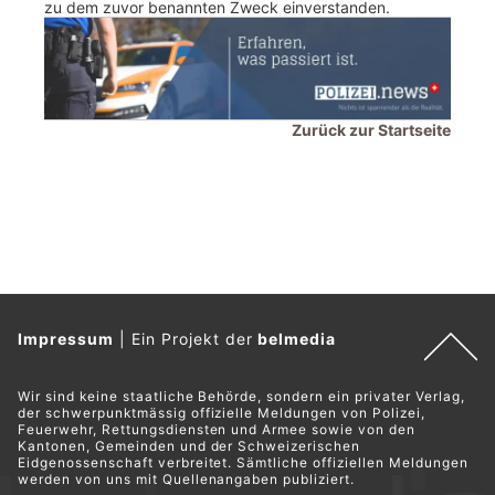
zu dem zuvor benannten Zweck einverstanden.
Zurück zur Startseite
Impressum
|
Ein Projekt der
belmedia
Wir sind keine staatliche Behörde, sondern ein privater Verlag,
der schwerpunktmässig offizielle Meldungen von Polizei,
Feuerwehr, Rettungsdiensten und Armee sowie von den
Kantonen, Gemeinden und der Schweizerischen
Eidgenossenschaft verbreitet. Sämtliche offiziellen Meldungen
werden von uns mit Quellenangaben publiziert.