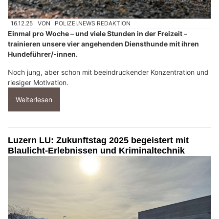
16.12.25
VON
POLIZEI.NEWS REDAKTION
Einmal pro Woche – und viele Stunden in der Freizeit –
trainieren unsere vier angehenden Diensthunde mit ihren
Hundeführer/-innen.
Noch jung, aber schon mit beeindruckender Konzentration und
riesiger Motivation.
Weiterlesen
Luzern LU: Zukunftstag 2025 begeistert mit
Blaulicht-Erlebnissen und Kriminaltechnik