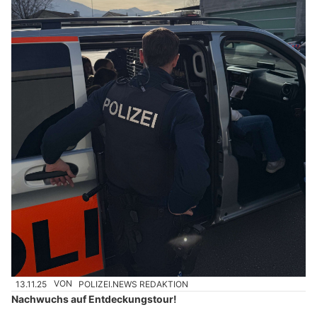
13.11.25
VON
POLIZEI.NEWS REDAKTION
Nachwuchs auf Entdeckungstour!