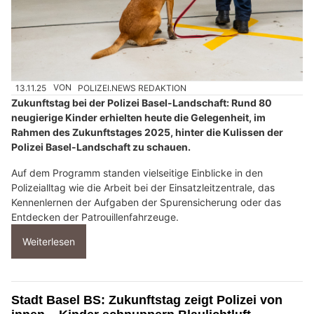
13.11.25
VON
POLIZEI.NEWS REDAKTION
Zukunftstag bei der Polizei Basel-Landschaft: Rund 80
neugierige Kinder erhielten heute die Gelegenheit, im
Rahmen des Zukunftstages 2025, hinter die Kulissen der
Polizei Basel-Landschaft zu schauen.
Auf dem Programm standen vielseitige Einblicke in den
Polizeialltag wie die Arbeit bei der Einsatzleitzentrale, das
Kennenlernen der Aufgaben der Spurensicherung oder das
Entdecken der Patrouillenfahrzeuge.
Weiterlesen
Stadt Basel BS: Zukunftstag zeigt Polizei von