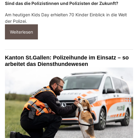
Sind das die Polizistinnen und Polizisten der Zukunft?
Am heutigen Kids Day erhielten 70 Kinder Einblick in die Welt
der Polizei.
Weiterlesen
Kanton St.Gallen: Polizeihunde im Einsatz – so
arbeitet das Diensthundewesen