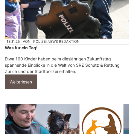
13.11.25
VON
POLIZEI.NEWS REDAKTION
Was für ein Tag!
Etwa 160 Kinder haben beim diesjährigen Zukunftstag
spannende Einblicke in die Welt von SRZ Schutz & Rettung
Zürich und der Stadtpolizei erhalten.
Weiterlesen