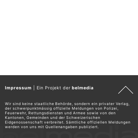
Impressum
|
Ein Projekt der
belmedia
Wir sind keine staatliche Behörde, sondern ein privater Verlag,
der schwerpunktmässig offizielle Meldungen von Polizei,
Feuerwehr, Rettungsdiensten und Armee sowie von den
Kantonen, Gemeinden und der Schweizerischen
Eidgenossenschaft verbreitet. Sämtliche offiziellen Meldungen
werden von uns mit Quellenangaben publiziert.