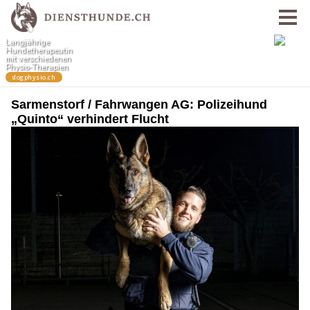
Sarmenstorf / Fahrwangen AG: Polizeihund
„Quinto“ verhindert Flucht