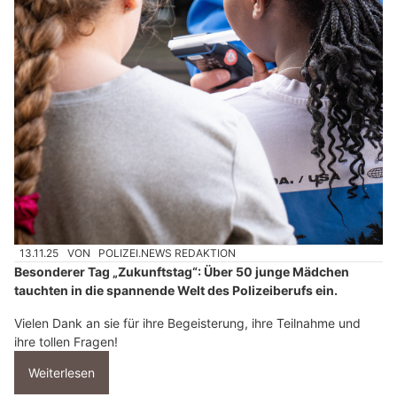
13.11.25
VON
POLIZEI.NEWS REDAKTION
Besonderer Tag „Zukunftstag“: Über 50 junge Mädchen
tauchten in die spannende Welt des Polizeiberufs ein.
Vielen Dank an sie für ihre Begeisterung, ihre Teilnahme und
ihre tollen Fragen!
Weiterlesen