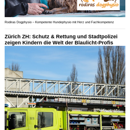
Rodiras Dogphysio – Kompetente Hundephysio mit Herz und Fachkompetenz
Zürich ZH: Schutz & Rettung und Stadtpolizei
zeigen Kindern die Welt der Blaulicht-Profis