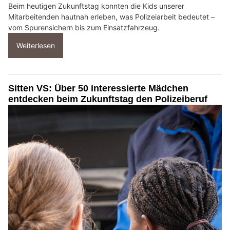
Beim heutigen Zukunftstag konnten die Kids unserer
Mitarbeitenden hautnah erleben, was Polizeiarbeit bedeutet –
vom Spurensichern bis zum Einsatzfahrzeug.
Weiterlesen
Sitten VS: Über 50 interessierte Mädchen
entdecken beim Zukunftstag den Polizeiberuf