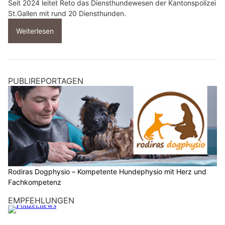
Seit 2024 leitet Reto das Diensthundewesen der Kantonspolizei
St.Gallen mit rund 20 Diensthunden.
Weiterlesen
PUBLIREPORTAGEN
Rodiras Dogphysio – Kompetente Hundephysio mit Herz und
Fachkompetenz
EMPFEHLUNGEN