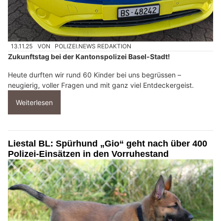
13.11.25
VON
POLIZEI.NEWS REDAKTION
Zukunftstag bei der Kantonspolizei Basel-Stadt!
Heute durften wir rund 60 Kinder bei uns begrüssen –
neugierig, voller Fragen und mit ganz viel Entdeckergeist.
Weiterlesen
Liestal BL: Spürhund „Gio“ geht nach über 400
Polizei-Einsätzen in den Vorruhestand