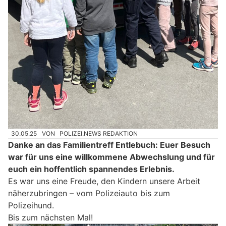
30.05.25
VON
POLIZEI.NEWS REDAKTION
Danke an das Familientreff Entlebuch: Euer Besuch
war für uns eine willkommene Abwechslung und für
euch ein hoffentlich spannendes Erlebnis.
Es war uns eine Freude, den Kindern unsere Arbeit
näherzubringen – vom Polizeiauto bis zum
Polizeihund.
Bis zum nächsten Mal!