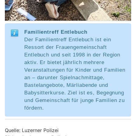
Familientreff Entlebuch
Der Familientreff Entlebuch ist ein
Ressort der Frauengemeinschaft
Entlebuch und seit 1998 in der Region
aktiv. Er bietet jährlich mehrere
Veranstaltungen für Kinder und Familien
an – darunter Spielnachmittage,
Bastelangebote, Märliabende und
Babysitterkurse. Ziel ist es, Begegnung
und Gemeinschaft für junge Familien zu
fördern.
Quelle: Luzerner Polizei