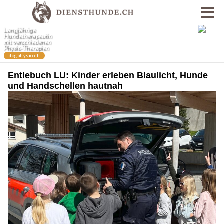
Entlebuch LU: Kinder erleben Blaulicht, Hunde
und Handschellen hautnah