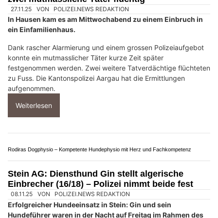
27.11.25
VON
POLIZEI.NEWS REDAKTION
In Hausen kam es am Mittwochabend zu einem Einbruch in
ein Einfamilienhaus.
Dank rascher Alarmierung und einem grossen Polizeiaufgebot
konnte ein mutmasslicher Täter kurze Zeit später
festgenommen werden. Zwei weitere Tatverdächtige flüchteten
zu Fuss. Die Kantonspolizei Aargau hat die Ermittlungen