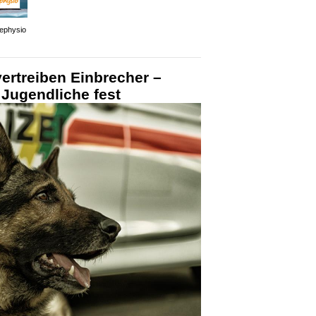
ephysio
ertreiben Einbrecher –
 Jugendliche fest