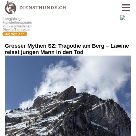
Grosser Mythen SZ: Tragödie am Berg – Lawine
reisst jungen Mann in den Tod