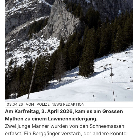
03.04.26
VON
POLIZEI.NEWS REDAKTION
Am Karfreitag, 3. April 2026, kam es am Grossen
Mythen zu einem Lawinenniedergang.
Zwei junge Männer wurden von den Schneemassen
erfasst. Ein Berggänger verstarb, der andere konnte