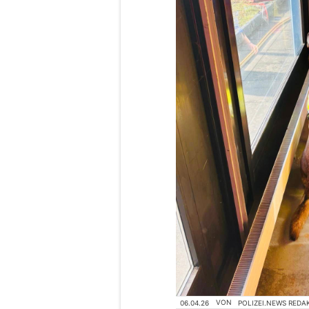
06.04.26
VON
POLIZEI.NEWS REDA