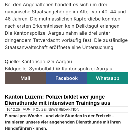
Bei den Angehaltenen handelt es sich um drei
rumänische Staatsangehörige im Alter von 40, 44 und
46 Jahren. Die mutmasslichen Kupferdiebe konnten
nach ersten Erkenntnissen kein Deliktsgut erlangen.
Die Kantonspolizei Aargau nahm alle drei unter
dringendem Tatverdacht vorläufig fest. Die zuständige
Staatsanwaltschaft eröffnete eine Untersuchung.
Quelle: Kantonspolizei Aargau
Bildquelle: Symbolbild © Kantonspolizei Aargau
Mail
Facebook
Whatsapp
Kanton Luzern: Polizei bildet vier junge
Diensthunde mit intensiven Trainings aus