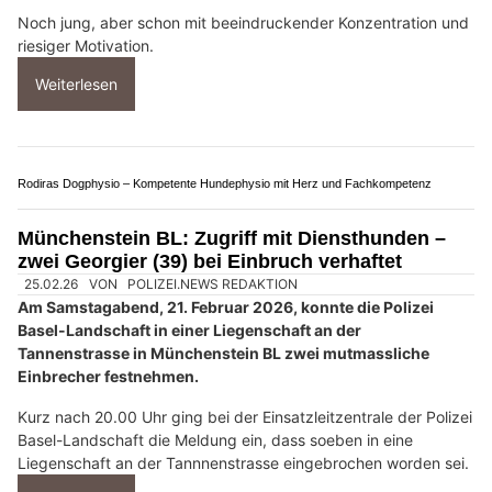
16.12.25
VON
POLIZEI.NEWS REDAKTION