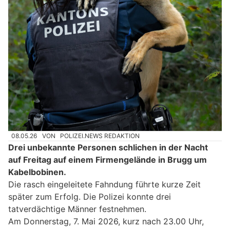
08.05.26
VON
POLIZEI.NEWS REDAKTION
Drei unbekannte Personen schlichen in der Nacht
auf Freitag auf einem Firmengelände in Brugg um
Kabelbobinen.
Die rasch eingeleitete Fahndung führte kurze Zeit
später zum Erfolg. Die Polizei konnte drei
tatverdächtige Männer festnehmen.
Am Donnerstag, 7. Mai 2026, kurz nach 23.00 Uhr,