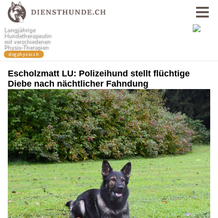
Escholzmatt LU: Polizeihund stellt flüchtige
Diebe nach nächtlicher Fahndung