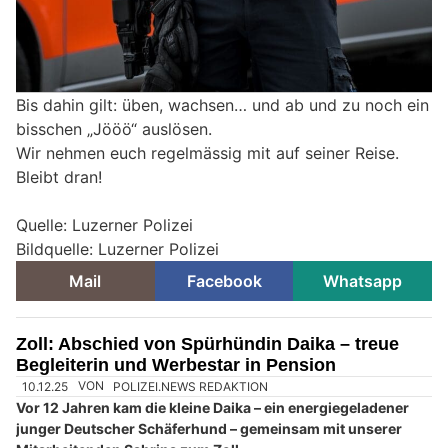
Bis dahin gilt: üben, wachsen… und ab und zu noch ein
bisschen „Jööö“ auslösen.
Wir nehmen euch regelmässig mit auf seiner Reise.
Bleibt dran!
Quelle: Luzerner Polizei
Bildquelle: Luzerner Polizei
Mail
Facebook
Whatsapp
Zoll: Abschied von Spürhündin Daika – treue
Begleiterin und Werbestar in Pension