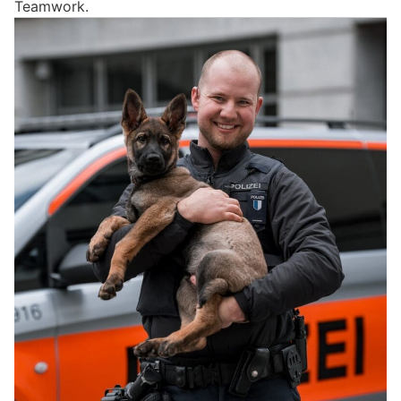
Teamwork.