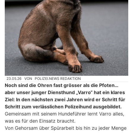
23.05.26
VON
POLIZEI.NEWS REDAKTION
Noch sind die Ohren fast grösser als die Pfoten…
aber unser junger Diensthund „Varro“ hat ein klares
Ziel: In den nächsten zwei Jahren wird er Schritt für
Schritt zum verlässlichen Polizeihund ausgebildet.
Gemeinsam mit seinem Hundeführer lernt Varro alles,
was es für den Einsatz braucht.
Von Gehorsam über Spürarbeit bis hin zu jeder Menge