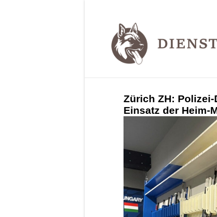
Zürich ZH: Polizei
Einsatz der Heim-M