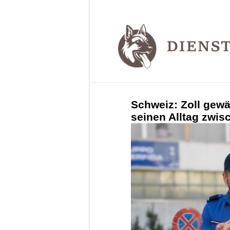
Schweiz: Zoll gewä
seinen Alltag zwi