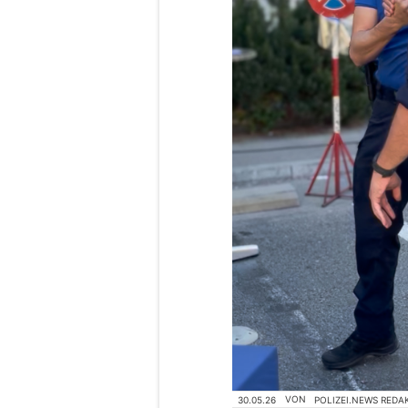
30.05.26
VON
POLIZEI.NEWS REDA