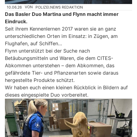
10.06.26
VON
POLIZEI.NEWS REDAKTION
Das Basler Duo Martina und Flynn macht immer
Eindruck.
Seit ihrem Kennenlernen 2017 waren sie an ganz
unterschiedlichen Orten im Einsatz: in Zügen, am
Flughafen, auf Schiffen…
Flynn unterstützt bei der Suche nach
Betäubungsmitteln und Waren, die dem CITES-
Abkommen unterstehen – dem Abkommen, das
gefährdete Tier- und Pflanzenarten sowie daraus
hergestellte Produkte schützt.
Wir haben euch einen kleinen Rückblick in Bildern auf
dieses eingespielte Duo vorbereitet.