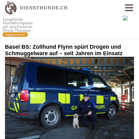
Basel BS: Zollhund Flynn spürt Drogen und
Schmuggelware auf – seit Jahren im Einsatz