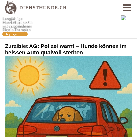
Zurzibiet AG: Polizei warnt – Hunde können im
heissen Auto qualvoll sterben