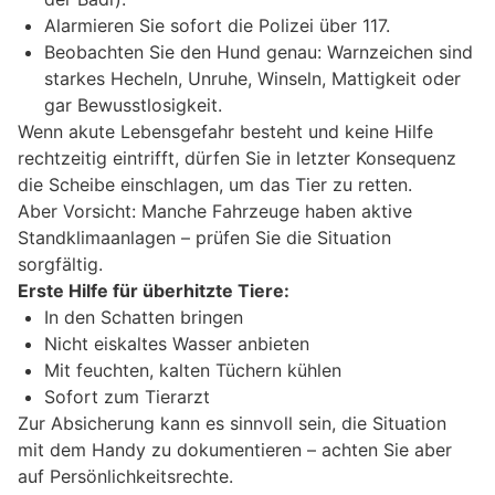
Alarmieren Sie sofort die Polizei über 117.
Beobachten Sie den Hund genau: Warnzeichen sind
starkes Hecheln, Unruhe, Winseln, Mattigkeit oder
gar Bewusstlosigkeit.
Wenn akute Lebensgefahr besteht und keine Hilfe
rechtzeitig eintrifft, dürfen Sie in letzter Konsequenz
die Scheibe einschlagen, um das Tier zu retten.
Aber Vorsicht: Manche Fahrzeuge haben aktive
Standklimaanlagen – prüfen Sie die Situation
sorgfältig.
Erste Hilfe für überhitzte Tiere:
In den Schatten bringen
Nicht eiskaltes Wasser anbieten
Mit feuchten, kalten Tüchern kühlen
Sofort zum Tierarzt
Zur Absicherung kann es sinnvoll sein, die Situation
mit dem Handy zu dokumentieren – achten Sie aber
auf Persönlichkeitsrechte.