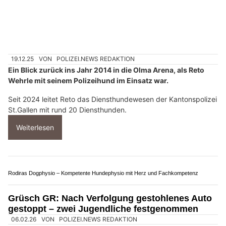
19.12.25
VON
POLIZEI.NEWS REDAKTION
Ein Blick zurück ins Jahr 2014 in die Olma Arena, als Reto
Wehrle mit seinem Polizeihund im Einsatz war.
Seit 2024 leitet Reto das Diensthundewesen der Kantonspolizei
St.Gallen mit rund 20 Diensthunden.
Weiterlesen