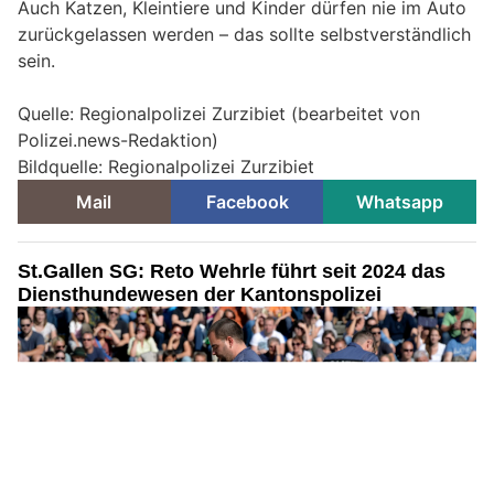
Auch Katzen, Kleintiere und Kinder dürfen nie im Auto
zurückgelassen werden – das sollte selbstverständlich
sein.
Quelle: Regionalpolizei Zurzibiet (bearbeitet von
Polizei.news-Redaktion)
Bildquelle: Regionalpolizei Zurzibiet
Mail
Facebook
Whatsapp
St.Gallen SG: Reto Wehrle führt seit 2024 das
Diensthundewesen der Kantonspolizei