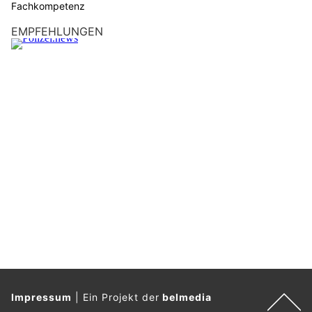
Fachkompetenz
EMPFEHLUNGEN
Impressum
|
Ein Projekt der
belmedia