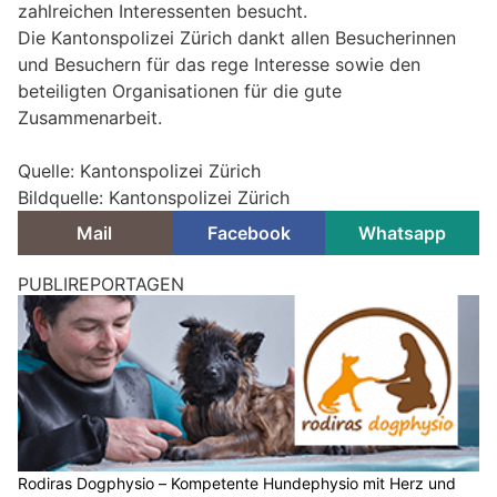
zahlreichen Interessenten besucht.
Die Kantonspolizei Zürich dankt allen Besucherinnen
und Besuchern für das rege Interesse sowie den
beteiligten Organisationen für die gute
Zusammenarbeit.
Quelle: Kantonspolizei Zürich
Bildquelle: Kantonspolizei Zürich
Mail
Facebook
Whatsapp
PUBLIREPORTAGEN
Rodiras Dogphysio – Kompetente Hundephysio mit Herz und