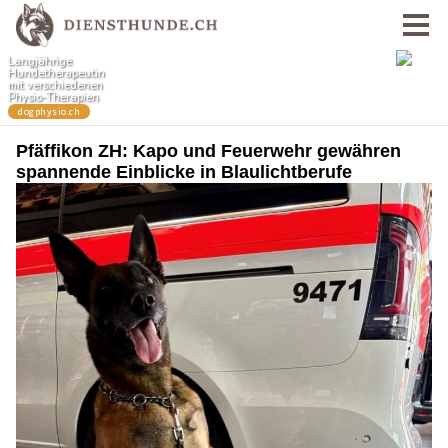
Pfäffikon ZH: Kapo und Feuerwehr gewähren
spannende Einblicke in Blaulichtberufe