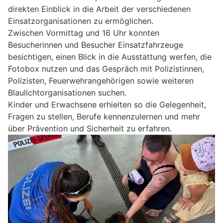
direkten Einblick in die Arbeit der verschiedenen
Einsatzorganisationen zu ermöglichen.
Zwischen Vormittag und 16 Uhr konnten
Besucherinnen und Besucher Einsatzfahrzeuge
besichtigen, einen Blick in die Ausstattung werfen, die
Fotobox nutzen und das Gespräch mit Polizistinnen,
Polizisten, Feuerwehrangehörigen sowie weiteren
Blaulichtorganisationen suchen.
Kinder und Erwachsene erhielten so die Gelegenheit,
Fragen zu stellen, Berufe kennenzulernen und mehr
über Prävention und Sicherheit zu erfahren.