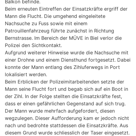
Balkon befinde.
Beim erneuten Eintreffen der Einsatzkräfte ergriff der
Mann die Flucht. Die umgehend eingeleitete
Nachsuche zu Fuss sowie mit einem
Patrouillenfahrzeug führte zunächst in Richtung
Bernstrasse. Im Bereich der MÜVE in Biel verlor die
Polizei den Sichtkontakt.
Aufgrund weiterer Hinweise wurde die Nachsuche mit
einer Drohne und einem Diensthund fortgesetzt. Dabei
konnte der Mann entlang des Zihluferwegs in Port
lokalisiert werden.
Beim Erblicken der Polizeimitarbeitenden setzte der
Mann seine Flucht fort und begab sich auf ein Boot in
der Zihl. In der Folge stellten die Einsatzkräfte fest,
dass er einen gefährlichen Gegenstand auf sich trug.
Der Mann wurde mehrfach aufgefordert, diesen
wegzulegen. Dieser Aufforderung kam er jedoch nicht
nach und bedrohte stattdessen die Einsatzkräfte. Aus
diesem Grund wurde schliesslich der Taser eingesetzt.