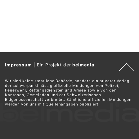
Impressum
|
Ein Projekt der
belmedia
Wir sind keine staatliche Behörde, sondern ein privater Verlag,
der schwerpunktmässig offizielle Meldungen von Polizei,
Feuerwehr, Rettungsdiensten und Armee sowie von den
Kantonen, Gemeinden und der Schweizerischen
Eidgenossenschaft verbreitet. Sämtliche offiziellen Meldungen
werden von uns mit Quellenangaben publiziert.