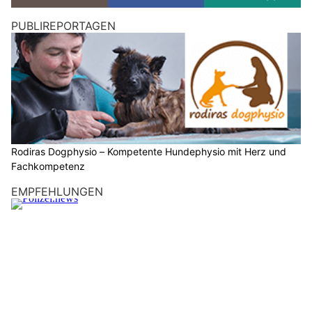
PUBLIREPORTAGEN
Rodiras Dogphysio – Kompetente Hundephysio mit Herz und
Fachkompetenz
EMPFEHLUNGEN