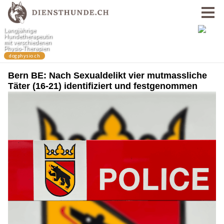
Bern BE: Nach Sexualdelikt vier mutmassliche
Täter (16-21) identifiziert und festgenommen