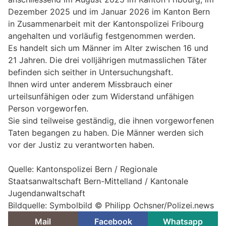
Dezember 2025 und im Januar 2026 im Kanton Bern
in Zusammenarbeit mit der Kantonspolizei Fribourg
angehalten und vorläufig festgenommen werden.
Es handelt sich um Männer im Alter zwischen 16 und
21 Jahren. Die drei volljährigen mutmasslichen Täter
befinden sich seither in Untersuchungshaft.
Ihnen wird unter anderem Missbrauch einer
urteilsunfähigen oder zum Widerstand unfähigen
Person vorgeworfen.
Sie sind teilweise geständig, die ihnen vorgeworfenen
Taten begangen zu haben. Die Männer werden sich
vor der Justiz zu verantworten haben.
Quelle: Kantonspolizei Bern / Regionale
Staatsanwaltschaft Bern-Mittelland / Kantonale
Jugendanwaltschaft
Bildquelle: Symbolbild © Philipp Ochsner/Polizei.news
Mail
Facebook
Whatsapp