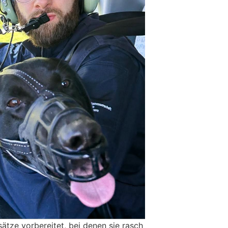
ätze vorbereitet, bei denen sie rasch