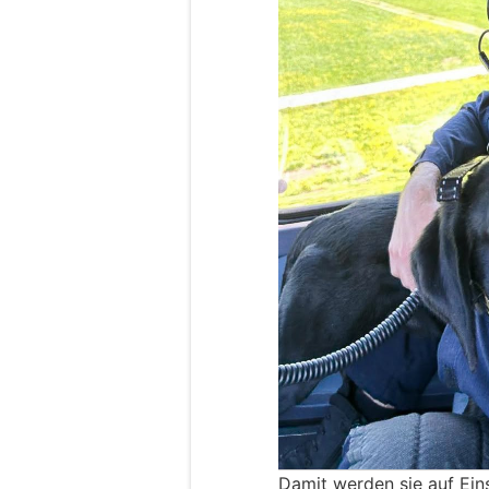
Damit werden sie auf Eins