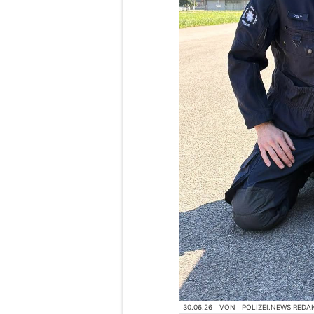
30.06.26
VON
POLIZEI.NEWS REDA