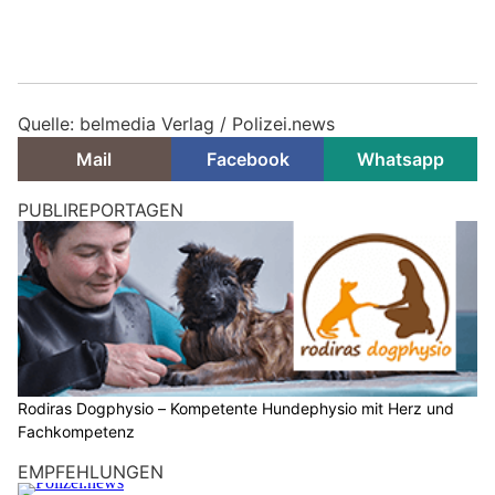
Quelle: belmedia Verlag / Polizei.news
Mail
Facebook
Whatsapp
PUBLIREPORTAGEN
Rodiras Dogphysio – Kompetente Hundephysio mit Herz und
Fachkompetenz
EMPFEHLUNGEN