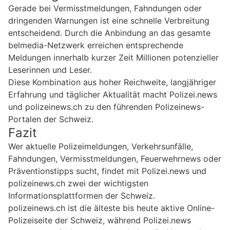
Gerade bei Vermisstmeldungen, Fahndungen oder
dringenden Warnungen ist eine schnelle Verbreitung
entscheidend. Durch die Anbindung an das gesamte
belmedia-Netzwerk erreichen entsprechende
Meldungen innerhalb kurzer Zeit Millionen potenzieller
Leserinnen und Leser.
Diese Kombination aus hoher Reichweite, langjähriger
Erfahrung und täglicher Aktualität macht Polizei.news
und polizeinews.ch zu den führenden Polizeinews-
Portalen der Schweiz.
Fazit
Wer aktuelle Polizeimeldungen, Verkehrsunfälle,
Fahndungen, Vermisstmeldungen, Feuerwehrnews oder
Präventionstipps sucht, findet mit Polizei.news und
polizeinews.ch zwei der wichtigsten
Informationsplattformen der Schweiz.
polizeinews.ch ist die älteste bis heute aktive Online-
Polizeiseite der Schweiz, während Polizei.news