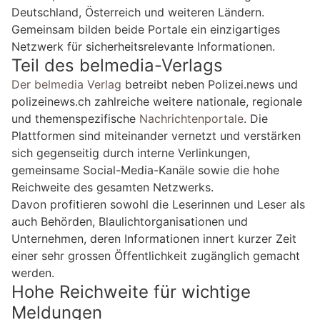
Deutschland, Österreich und weiteren Ländern.
Gemeinsam bilden beide Portale ein einzigartiges
Netzwerk für sicherheitsrelevante Informationen.
Teil des belmedia-Verlags
Der belmedia Verlag
betreibt neben Polizei.news und
polizeinews.ch zahlreiche weitere nationale, regionale
und themenspezifische
Nachrichtenportale
. Die
Plattformen sind miteinander vernetzt und verstärken
sich gegenseitig durch interne Verlinkungen,
gemeinsame Social-Media-Kanäle sowie die hohe
Reichweite des gesamten Netzwerks.
Davon profitieren sowohl die Leserinnen und Leser als
auch Behörden, Blaulichtorganisationen und
Unternehmen, deren Informationen innert kurzer Zeit
einer sehr grossen Öffentlichkeit zugänglich gemacht
werden.
Hohe Reichweite für wichtige
Meldungen