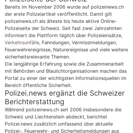
Bereits im November 2006 wurde auf polizeinews.ch
der erste Polizeiartikel veröffentlicht. Damit gilt
polizeinews.ch als älteste bis heute aktive Online-
Polizeiseite der Schweiz. Seit fast zwei Jahrzehnten
informiert die Plattform täglich über Polizeieinsätze,
Verkehrsunfälle
, Fahndungen, Vermisstmeldungen,
Feuerwehrereignisse, Naturereignisse und viele weitere
sicherheitsrelevante Themen.
Die langjährige Erfahrung sowie die Zusammenarbeit
mit Behörden und Blaulichtorganisationen machen das
Portal zu einer der wichtigsten Informationsquellen im
Bereich öffentliche Sicherheit.
Polizei.news ergänzt die Schweizer
Berichterstattung
Während polizeinews.ch seit 2006 insbesondere die
Schweiz und Liechtenstein abdeckt, berichtet
Polizei.news zusätzlich umfassend über aktuelle
Polizei-, Feuerwehr- und Sicherheitsmeldungen aus