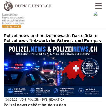
Polizei.news und polizeinews.ch: Das stärkste
Polizeinews-Netzwerk der Schweiz und Europas
30.06.26
VON
POLIZEI.NEWS REDAKTION
Polizei.news gehört heute zu den