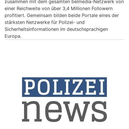
zusammen mit dem gesamten belmedia-Netzwerk von
einer Reichweite von über 3,4 Millionen Followern
profitiert. Gemeinsam bilden beide Portale eines der
stärksten Netzwerke für Polizei- und
Sicherheitsinformationen im deutschsprachigen
Europa.