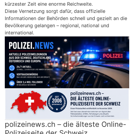
kürzester Zeit eine enorme Reichweite.
Diese Vernetzung sorgt dafür, dass offizielle
Informationen der Behörden schnell und gezielt an die
Bevölkerung gelangen – regional, national und
international.
polizeinews.ch – die älteste Online-
Polizeiseite der Schweiz