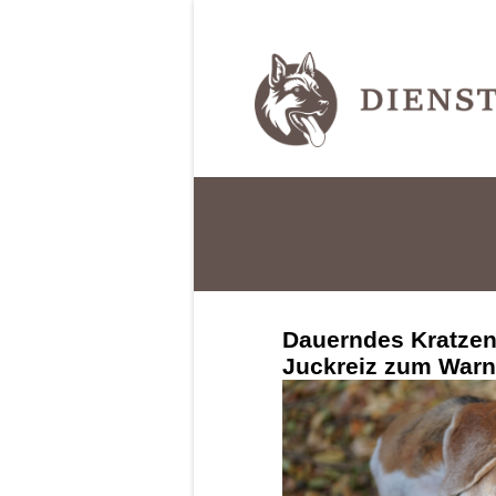
Dauerndes Kratzen
Juckreiz zum Warn