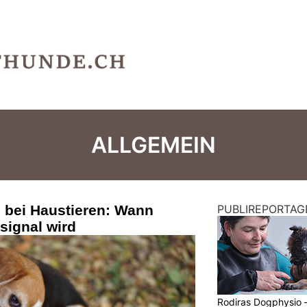
ALLGEMEIN
 bei Haustieren: Wann
PUBLIREPORTAG
signal wird
Rodiras Dogphysio 