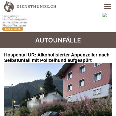
AUTOUNFÄLLE
Hospental UR: Alkoholisierter Appenzeller nach
Selbstunfall mit Polizeihund aufgespürt