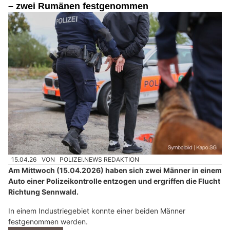
– zwei Rumänen festgenommen
15.04.26
VON
POLIZEI.NEWS REDAKTION
Am Mittwoch (15.04.2026) haben sich zwei Männer in einem
Auto einer Polizeikontrolle entzogen und ergriffen die Flucht
Richtung Sennwald.
In einem Industriegebiet konnte einer beiden Männer
festgenommen werden.