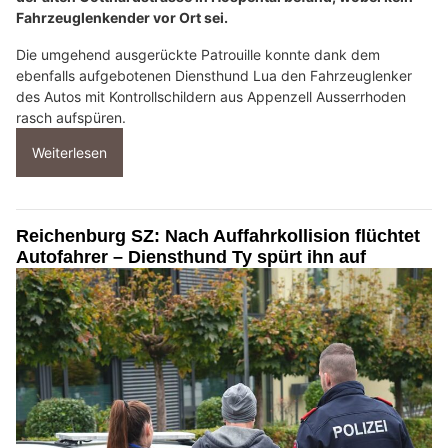
Fahrzeuglenkender vor Ort sei.
Die umgehend ausgerückte Patrouille konnte dank dem
ebenfalls aufgebotenen Diensthund Lua den Fahrzeuglenker
des Autos mit Kontrollschildern aus Appenzell Ausserrhoden
rasch aufspüren.
Weiterlesen
Reichenburg SZ: Nach Auffahrkollision flüchtet
Autofahrer – Diensthund Ty spürt ihn auf