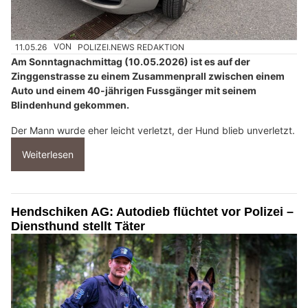
11.05.26
VON
POLIZEI.NEWS REDAKTION
Am Sonntagnachmittag (10.05.2026) ist es auf der
Zinggenstrasse zu einem Zusammenprall zwischen einem
Auto und einem 40-jährigen Fussgänger mit seinem
Blindenhund gekommen.
Der Mann wurde eher leicht verletzt, der Hund blieb unverletzt.
Weiterlesen
Hendschiken AG: Autodieb flüchtet vor Polizei –
Diensthund stellt Täter