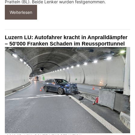
Pratteln (BL). Beide Lenker wurden festgenommen.
Weiterlesen
Luzern LU: Autofahrer kracht in Anpralldämpfer
– 50'000 Franken Schaden im Reussporttunnel