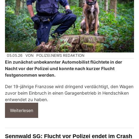
05.05.26
VON
POLIZEI.NEWS REDAKTION
Ein zunächst unbekannter Automobilist flüchtete in der
Nacht vor der Polizei und konnte nach kurzer Flucht
festgenommen werden.
Der 19-jährige Franzose wird dringend verdächtigt, den Wagen
zuvor beim Einbruch in einen Garagenbetrieb in Hendschiken
entwendet zu haben.
Weiterlesen
Sennwald SG: Flucht vor Polizei endet im Crash