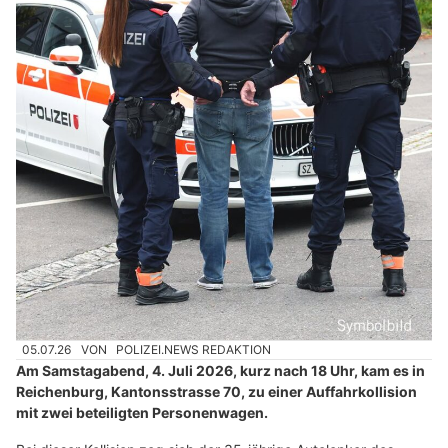
05.07.26
VON
POLIZEI.NEWS REDAKTION
Am Samstagabend, 4. Juli 2026, kurz nach 18 Uhr, kam es in
Reichenburg, Kantonsstrasse 70, zu einer Auffahrkollision
mit zwei beteiligten Personenwagen.