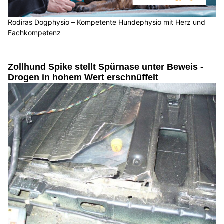
Rodiras Dogphysio – Kompetente Hundephysio mit Herz und
Fachkompetenz
Zollhund Spike stellt Spürnase unter Beweis -
Drogen in hohem Wert erschnüffelt