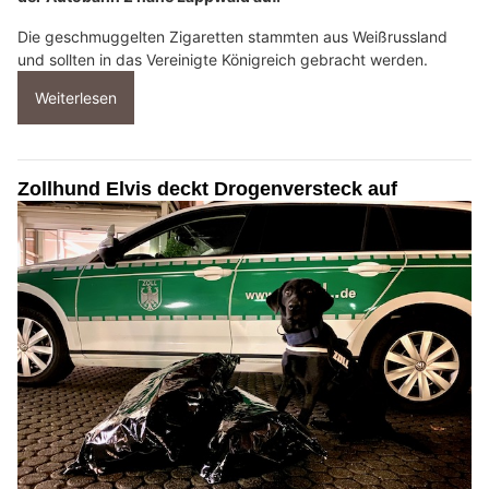
Die geschmuggelten Zigaretten stammten aus Weißrussland
und sollten in das Vereinigte Königreich gebracht werden.
Weiterlesen
Zollhund Elvis deckt Drogenversteck auf