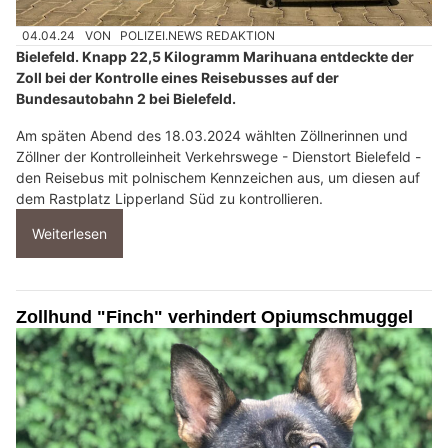
04.04.24
VON
POLIZEI.NEWS REDAKTION
Bielefeld. Knapp 22,5 Kilogramm Marihuana entdeckte der
Zoll bei der Kontrolle eines Reisebusses auf der
Bundesautobahn 2 bei Bielefeld.
Am späten Abend des 18.03.2024 wählten Zöllnerinnen und
Zöllner der Kontrolleinheit Verkehrswege - Dienstort Bielefeld -
den Reisebus mit polnischem Kennzeichen aus, um diesen auf
dem Rastplatz Lipperland Süd zu kontrollieren.
Weiterlesen
Zollhund "Finch" verhindert Opiumschmuggel