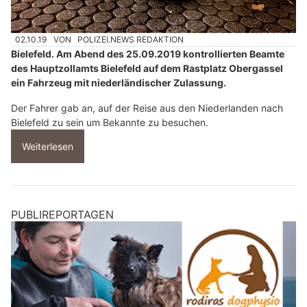
02.10.19
VON
POLIZEI.NEWS REDAKTION
Bielefeld. Am Abend des 25.09.2019 kontrollierten Beamte
des Hauptzollamts Bielefeld auf dem Rastplatz Obergassel
ein Fahrzeug mit niederländischer Zulassung.
Der Fahrer gab an, auf der Reise aus den Niederlanden nach
Bielefeld zu sein um Bekannte zu besuchen.
Weiterlesen
PUBLIREPORTAGEN