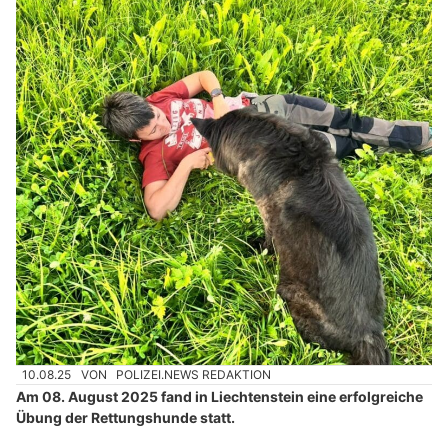
10.08.25
VON
POLIZEI.NEWS REDAKTION
Am 08. August 2025 fand in Liechtenstein eine erfolgreiche
Übung der Rettungshunde statt.