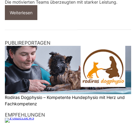
Die motivierten Teams überzeugten mit starker Leistung.
Weiterlesen
PUBLIREPORTAGEN
Rodiras Dogphysio – Kompetente Hundephysio mit Herz und
Fachkompetenz
EMPFEHLUNGEN