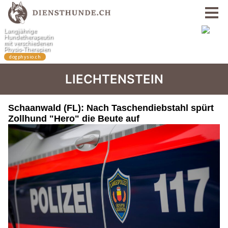
LIECHTENSTEIN
Schaanwald (FL): Nach Taschendiebstahl spürt
Zollhund "Hero" die Beute auf