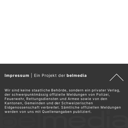
Impressum
|
Ein Projekt der
belmedia
Wir sind keine staatliche Behörde, sondern ein privater Verlag,
der schwerpunktmässig offizielle Meldungen von Polizei,
Feuerwehr, Rettungsdiensten und Armee sowie von den
Kantonen, Gemeinden und der Schweizerischen
Eidgenossenschaft verbreitet. Sämtliche offiziellen Meldungen
werden von uns mit Quellenangaben publiziert.