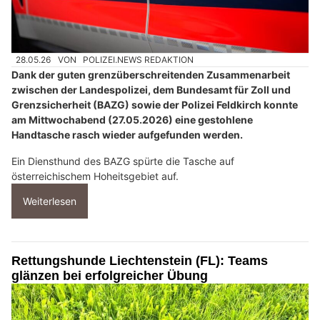
28.05.26
VON
POLIZEI.NEWS REDAKTION
Dank der guten grenzüberschreitenden Zusammenarbeit
zwischen der Landespolizei, dem Bundesamt für Zoll und
Grenzsicherheit (BAZG) sowie der Polizei Feldkirch konnte
am Mittwochabend (27.05.2026) eine gestohlene
Handtasche rasch wieder aufgefunden werden.
Ein Diensthund des BAZG spürte die Tasche auf
österreichischem Hoheitsgebiet auf.
Weiterlesen
Rettungshunde Liechtenstein (FL): Teams
glänzen bei erfolgreicher Übung