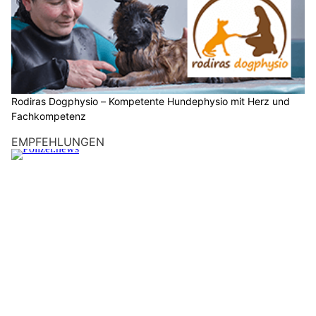
Rodiras Dogphysio – Kompetente Hundephysio mit Herz und
Fachkompetenz
EMPFEHLUNGEN