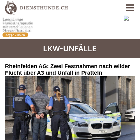
LKW-UNFÄLLE
Rheinfelden AG: Zwei Festnahmen nach wilder
Flucht über A3 und Unfall in Pratteln