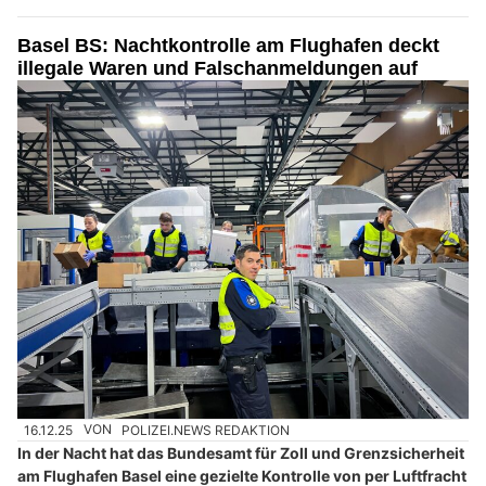
Basel BS: Nachtkontrolle am Flughafen deckt
illegale Waren und Falschanmeldungen auf
16.12.25
VON
POLIZEI.NEWS REDAKTION
In der Nacht hat das Bundesamt für Zoll und Grenzsicherheit
am Flughafen Basel eine gezielte Kontrolle von per Luftfracht