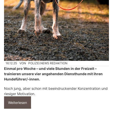
16.12.25
VON
POLIZEI.NEWS REDAKTION
Einmal pro Woche – und viele Stunden in der Freizeit –
trainieren unsere vier angehenden Diensthunde mit ihren
Hundeführer/-innen.
Noch jung, aber schon mit beeindruckender Konzentration und
riesiger Motivation.
Weiterlesen