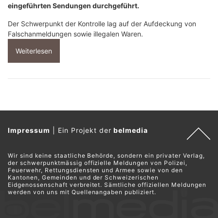
eingeführten Sendungen durchgeführt.
Der Schwerpunkt der Kontrolle lag auf der Aufdeckung von
Falschanmeldungen sowie illegalen Waren.
Weiterlesen
Impressum
|
Ein Projekt der
belmedia
Wir sind keine staatliche Behörde, sondern ein privater Verlag,
der schwerpunktmässig offizielle Meldungen von Polizei,
Feuerwehr, Rettungsdiensten und Armee sowie von den
Kantonen, Gemeinden und der Schweizerischen
Eidgenossenschaft verbreitet. Sämtliche offiziellen Meldungen
werden von uns mit Quellenangaben publiziert.