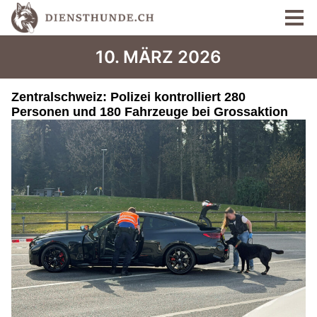
10. MÄRZ 2026
Zentralschweiz: Polizei kontrolliert 280
Personen und 180 Fahrzeuge bei Grossaktion