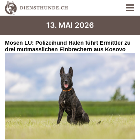
13. MAI 2026
Mosen LU: Polizeihund Halen führt Ermittler zu
drei mutmasslichen Einbrechern aus Kosovo