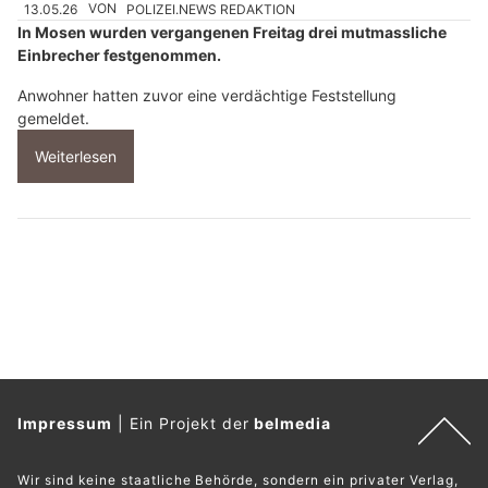
13.05.26
VON
POLIZEI.NEWS REDAKTION
In Mosen wurden vergangenen Freitag drei mutmassliche
Einbrecher festgenommen.
Anwohner hatten zuvor eine verdächtige Feststellung
gemeldet.
Weiterlesen
Impressum
|
Ein Projekt der
belmedia
Wir sind keine staatliche Behörde, sondern ein privater Verlag,