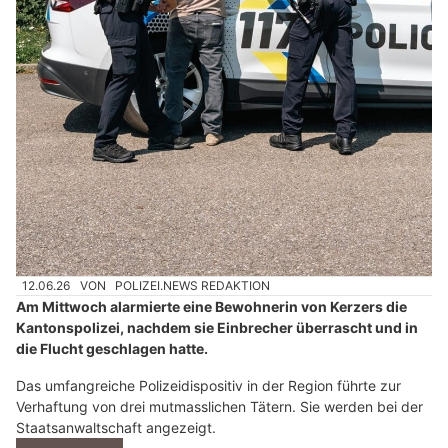
12.06.26
VON
POLIZEI.NEWS REDAKTION
Am Mittwoch alarmierte eine Bewohnerin von Kerzers die
Kantonspolizei, nachdem sie Einbrecher überrascht und in
die Flucht geschlagen hatte.
Das umfangreiche Polizeidispositiv in der Region führte zur
Verhaftung von drei mutmasslichen Tätern. Sie werden bei der
Staatsanwaltschaft angezeigt.