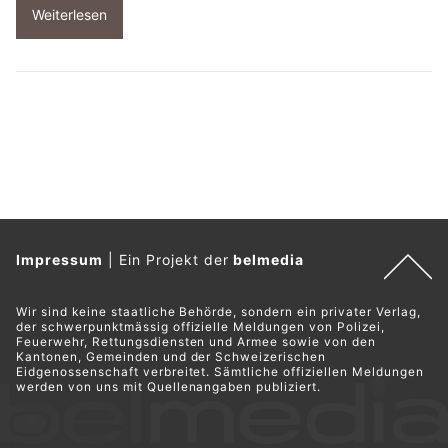
Weiterlesen
Impressum
|
Ein Projekt der
belmedia
Wir sind keine staatliche Behörde, sondern ein privater Verlag,
der schwerpunktmässig offizielle Meldungen von Polizei,
Feuerwehr, Rettungsdiensten und Armee sowie von den
Kantonen, Gemeinden und der Schweizerischen
Eidgenossenschaft verbreitet. Sämtliche offiziellen Meldungen
werden von uns mit Quellenangaben publiziert.