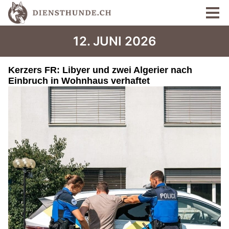
12. JUNI 2026
Kerzers FR: Libyer und zwei Algerier nach
Einbruch in Wohnhaus verhaftet