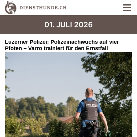
01. JULI 2026
Luzerner Polizei: Polizeinachwuchs auf vier
Pfoten – Varro trainiert für den Ernstfall