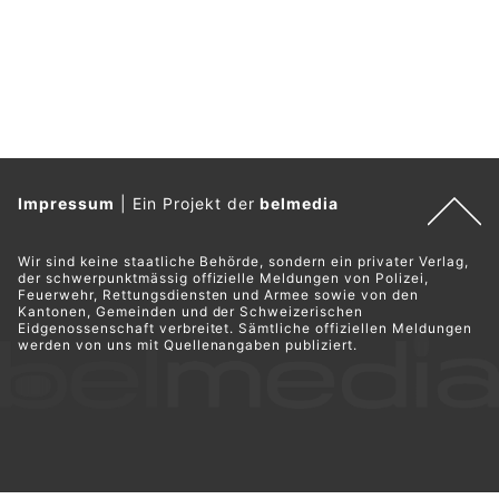
Impressum
|
Ein Projekt der
belmedia
Wir sind keine staatliche Behörde, sondern ein privater Verlag,
der schwerpunktmässig offizielle Meldungen von Polizei,
Feuerwehr, Rettungsdiensten und Armee sowie von den
Kantonen, Gemeinden und der Schweizerischen
Eidgenossenschaft verbreitet. Sämtliche offiziellen Meldungen
werden von uns mit Quellenangaben publiziert.