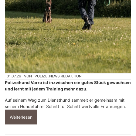
01.07.26
VON
POLIZEI.NEWS REDAKTION
Polizeihund Varro ist inzwischen ein gutes Stück gewachsen
und lernt mit jedem Training mehr dazu.
Auf seinem Weg zum Diensthund sammelt er gemeinsam mit
seinem Hundeführer Schritt für Schritt wertvolle Erfahrungen.
Weiterlesen