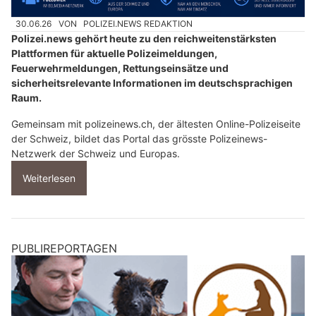
30.06.26
VON
POLIZEI.NEWS REDAKTION
Polizei.news gehört heute zu den reichweitenstärksten
Plattformen für aktuelle Polizeimeldungen,
Feuerwehrmeldungen, Rettungseinsätze und
sicherheitsrelevante Informationen im deutschsprachigen
Raum.
Gemeinsam mit polizeinews.ch, der ältesten Online-Polizeiseite
der Schweiz, bildet das Portal das grösste Polizeinews-
Netzwerk der Schweiz und Europas.
Weiterlesen
PUBLIREPORTAGEN