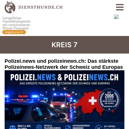
KREIS 7
Polizei.news und polizeinews.ch: Das stärkste
Polizeinews-Netzwerk der Schweiz und Europas