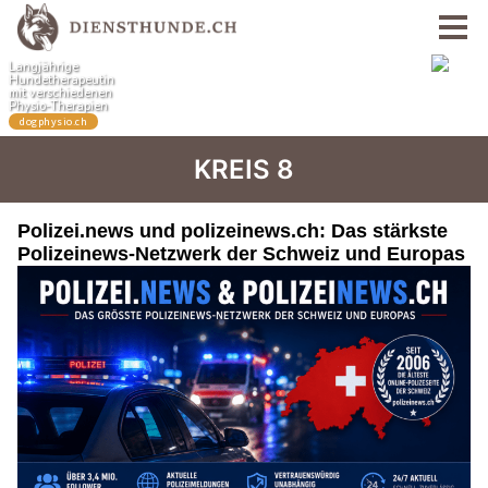
KREIS 8
Polizei.news und polizeinews.ch: Das stärkste
Polizeinews-Netzwerk der Schweiz und Europas