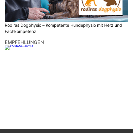
Rodiras Dogphysio – Kompetente Hundephysio mit Herz und
Fachkompetenz
EMPFEHLUNGEN