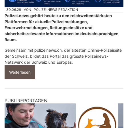
30.06.26
VON
POLIZEI.NEWS REDAKTION
Polizei.news gehört heute zu den reichweitenstärksten
Plattformen für aktuelle Polizeimeldungen,
Feuerwehrmeldungen, Rettungseinsätze und
sicherheitsrelevante Informationen im deutschsprachigen
Raum.
Gemeinsam mit polizeinews.ch, der ältesten Online-Polizeiseite
der Schweiz, bildet das Portal das grösste Polizeinews-
Netzwerk der Schweiz und Europas.
Weiterlesen
PUBLIREPORTAGEN