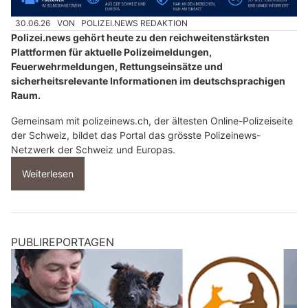
30.06.26
VON
POLIZEI.NEWS REDAKTION
Polizei.news gehört heute zu den reichweitenstärksten
Plattformen für aktuelle Polizeimeldungen,
Feuerwehrmeldungen, Rettungseinsätze und
sicherheitsrelevante Informationen im deutschsprachigen
Raum.
Gemeinsam mit polizeinews.ch, der ältesten Online-Polizeiseite
der Schweiz, bildet das Portal das grösste Polizeinews-
Netzwerk der Schweiz und Europas.
Weiterlesen
PUBLIREPORTAGEN