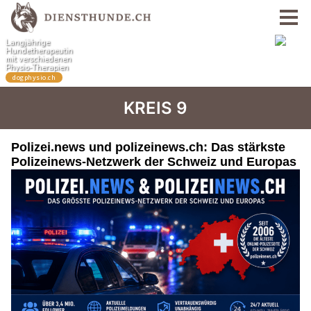
KREIS 9
Polizei.news und polizeinews.ch: Das stärkste
Polizeinews-Netzwerk der Schweiz und Europas