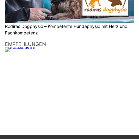
Rodiras Dogphysio – Kompetente Hundephysio mit Herz und
Fachkompetenz
EMPFEHLUNGEN