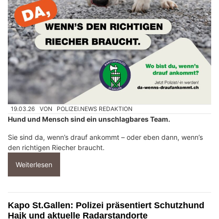
19.03.26
VON
POLIZEI.NEWS REDAKTION
Hund und Mensch sind ein unschlagbares Team.
Sie sind da, wenn’s drauf ankommt – oder eben dann, wenn’s
den richtigen Riecher braucht.
Weiterlesen
Kapo St.Gallen: Polizei präsentiert Schutzhund
Hajk und aktuelle Radarstandorte