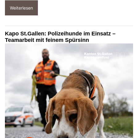
Weiterlesen
Kapo St.Gallen: Polizeihunde im Einsatz –
Teamarbeit mit feinem Spürsinn