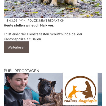
13.03.26
VON
POLIZEI.NEWS REDAKTION
Heute stellen wir euch Hajk vor.
Er ist einer der Dienstältesten Schutzhunde bei der
Kantonspolizei St.Gallen.
Weiterlesen
PUBLIREPORTAGEN