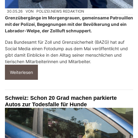
30.05.26
VON
POLIZEI.NEWS REDAKTION
Grenzübergänge im Morgengrauen, gemeinsame Patrouillen
mit der Polizei, Begegnungen mit der Bevölkerung und ein
Labrador-Welpe, der Zollluft schnuppert.
Das Bundesamt für Zoll und Grenzsicherheit (BAZG) hat auf
Social Media einen Fotodump aus dem Mai veröffentlicht und
gibt damit Einblicke in den Alltag seiner menschlichen und
tierischen Mitarbeiterinnen und Mitarbeiter.
Weiterlesen
Schweiz: Schon 20 Grad machen parkierte
Autos zur Todesfalle für Hunde