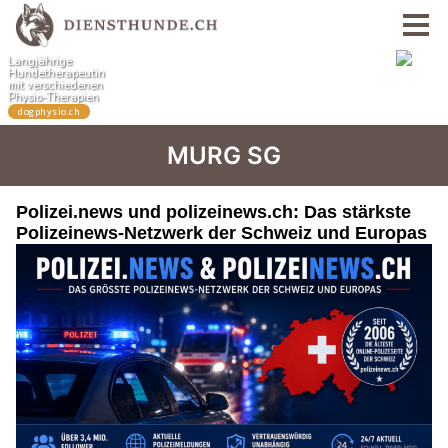
MURG SG
Polizei.news und polizeinews.ch: Das stärkste
Polizeinews-Netzwerk der Schweiz und Europas