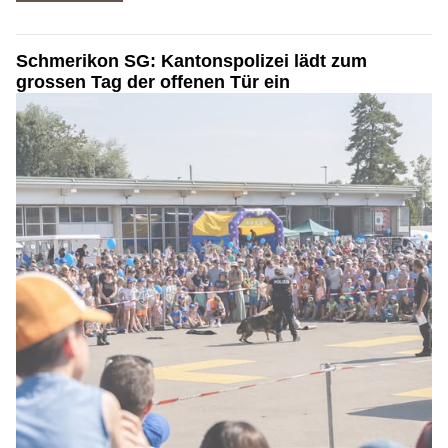
Schmerikon SG: Kantonspolizei lädt zum
grossen Tag der offenen Tür ein