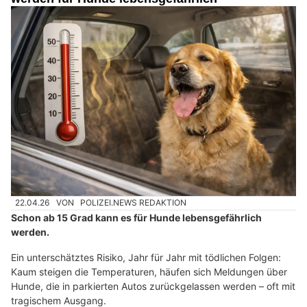
22.04.26
VON
POLIZEI.NEWS REDAKTION
Schon ab 15 Grad kann es für Hunde lebensgefährlich
werden.
Ein unterschätztes Risiko, Jahr für Jahr mit tödlichen Folgen:
Kaum steigen die Temperaturen, häufen sich Meldungen über
Hunde, die in parkierten Autos zurückgelassen werden – oft mit
tragischem Ausgang.