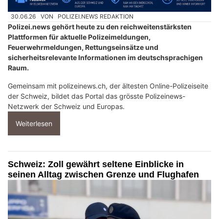
30.06.26
VON
POLIZEI.NEWS REDAKTION
Polizei.news gehört heute zu den reichweitenstärksten
Plattformen für aktuelle Polizeimeldungen,
Feuerwehrmeldungen, Rettungseinsätze und
sicherheitsrelevante Informationen im deutschsprachigen
Raum.
Gemeinsam mit polizeinews.ch, der ältesten Online-Polizeiseite
der Schweiz, bildet das Portal das grösste Polizeinews-
Netzwerk der Schweiz und Europas.
Weiterlesen
Schweiz: Zoll gewährt seltene Einblicke in
seinen Alltag zwischen Grenze und Flughafen