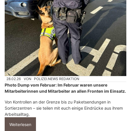
28.02.26
VON
POLIZEI.NEWS REDAKTION
Photo Dump vom Februar: Im Februar waren unsere
Mitarbeiterinnen und Mitarbeiter an allen Fronten im Einsatz.
Von Kontrollen an der Grenze bis zu Paketsendungen in
Sortierzentren – sie teilen mit euch einige Eindrücke aus ihrem
Arbeitsalltag.
Weiterlesen