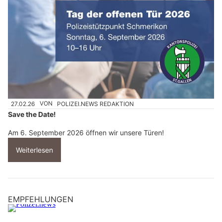
27.02.26
VON
POLIZEI.NEWS REDAKTION
Save the Date!
Am 6. September 2026 öffnen wir unsere Türen!
Weiterlesen
EMPFEHLUNGEN