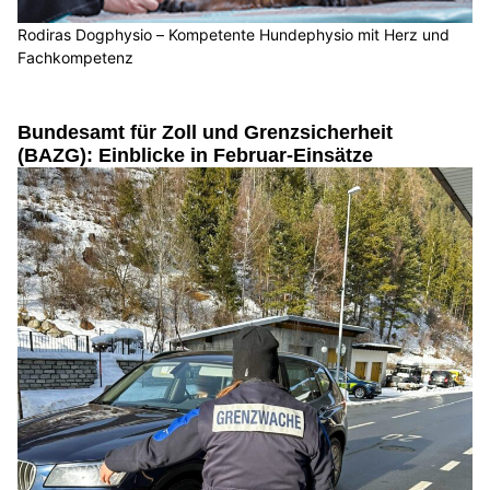
Rodiras Dogphysio – Kompetente Hundephysio mit Herz und
Fachkompetenz
Bundesamt für Zoll und Grenzsicherheit
(BAZG): Einblicke in Februar-Einsätze