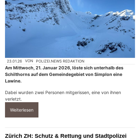
23.01.26
VON
POLIZEI.NEWS REDAKTION
Am Mittwoch, 21. Januar 2026, löste sich unterhalb des
Schilthorns auf dem Gemeindegebiet von Simplon eine
Lawine.
Dabei wurden zwei Personen mitgerissen, eine von ihnen
verletzt.
Weiterlesen
Zürich ZH: Schutz & Rettung und Stadtpolizei