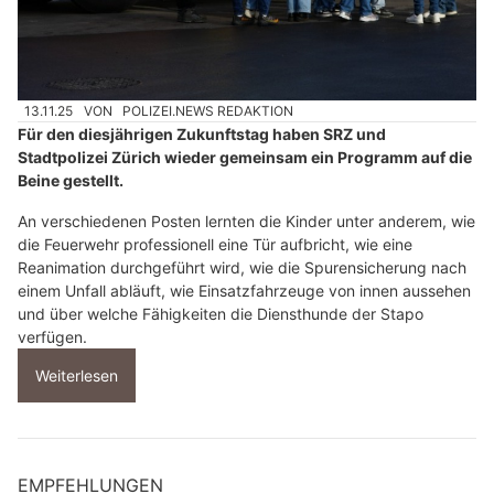
13.11.25
VON
POLIZEI.NEWS REDAKTION
Für den diesjährigen Zukunftstag haben SRZ und
Stadtpolizei Zürich​​ wieder gemeinsam ein Programm auf die
Beine gestellt.
An verschiedenen Posten lernten die Kinder unter anderem, wie
die Feuerwehr professionell eine Tür aufbricht, wie eine
Reanimation durchgeführt wird, wie die Spurensicherung nach
einem Unfall abläuft, wie Einsatzfahrzeuge von innen aussehen
und über welche Fähigkeiten die Diensthunde der Stapo
verfügen.
Weiterlesen
EMPFEHLUNGEN