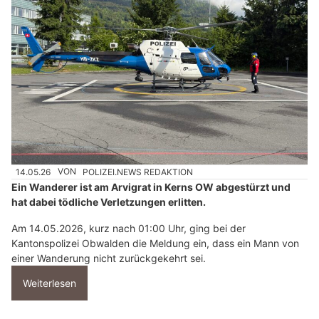
14.05.26
VON
POLIZEI.NEWS REDAKTION
Ein Wanderer ist am Arvigrat in Kerns OW abgestürzt und
hat dabei tödliche Verletzungen erlitten.
Am 14.05.2026, kurz nach 01:00 Uhr, ging bei der
Kantonspolizei Obwalden die Meldung ein, dass ein Mann von
einer Wanderung nicht zurückgekehrt sei.
Weiterlesen