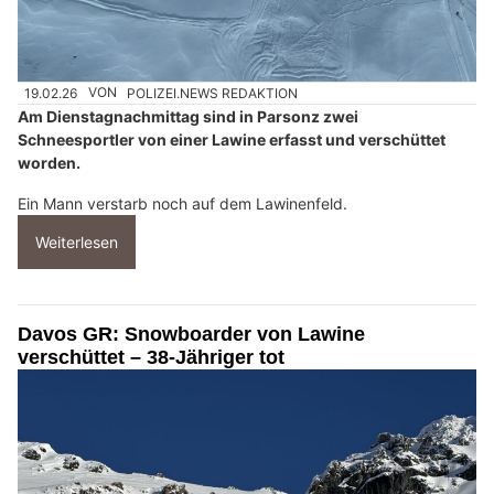
19.02.26
VON
POLIZEI.NEWS REDAKTION
Am Dienstagnachmittag sind in Parsonz zwei
Schneesportler von einer Lawine erfasst und verschüttet
worden.
Ein Mann verstarb noch auf dem Lawinenfeld.
Weiterlesen
Davos GR: Snowboarder von Lawine
verschüttet – 38-Jähriger tot