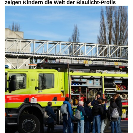
zeigen Kindern die Welt der Blaulicht-Profis