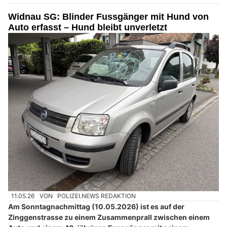
Widnau SG: Blinder Fussgänger mit Hund von
Auto erfasst – Hund bleibt unverletzt
11.05.26
VON
POLIZEI.NEWS REDAKTION
Am Sonntagnachmittag (10.05.2026) ist es auf der
Zinggenstrasse zu einem Zusammenprall zwischen einem