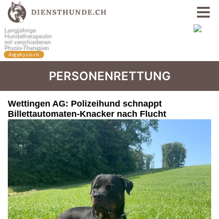
PERSONENRETTUNG
Wettingen AG: Polizeihund schnappt
Billettautomaten-Knacker nach Flucht