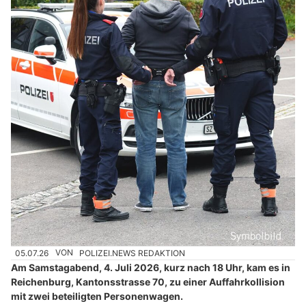
05.07.26
VON
POLIZEI.NEWS REDAKTION
Am Samstagabend, 4. Juli 2026, kurz nach 18 Uhr, kam es in
Reichenburg, Kantonsstrasse 70, zu einer Auffahrkollision
mit zwei beteiligten Personenwagen.