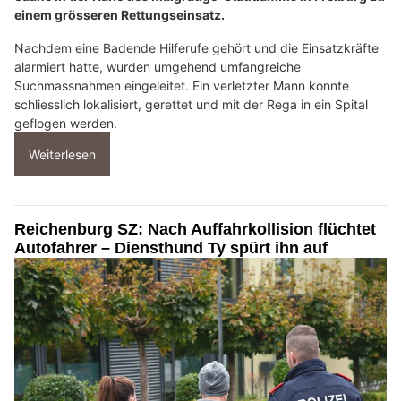
einem grösseren Rettungseinsatz.
Nachdem eine Badende Hilferufe gehört und die Einsatzkräfte
alarmiert hatte, wurden umgehend umfangreiche
Suchmassnahmen eingeleitet. Ein verletzter Mann konnte
schliesslich lokalisiert, gerettet und mit der Rega in ein Spital
geflogen werden.
Weiterlesen
Reichenburg SZ: Nach Auffahrkollision flüchtet
Autofahrer – Diensthund Ty spürt ihn auf