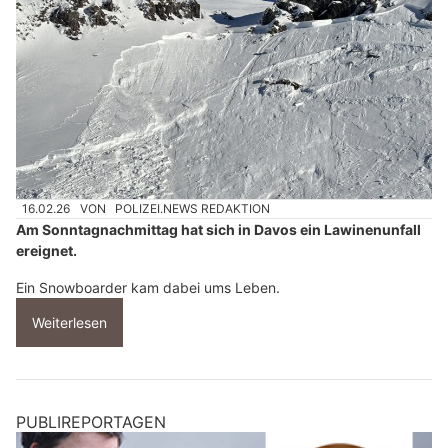
16.02.26
VON
POLIZEI.NEWS REDAKTION
Am Sonntagnachmittag hat sich in Davos ein Lawinenunfall
ereignet.
Ein Snowboarder kam dabei ums Leben.
Weiterlesen
PUBLIREPORTAGEN