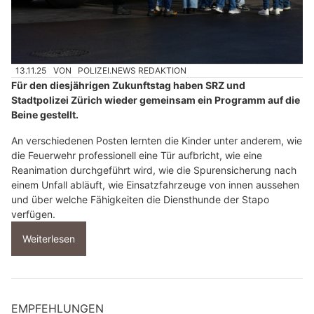
13.11.25
VON
POLIZEI.NEWS REDAKTION
Für den diesjährigen Zukunftstag haben SRZ und
Stadtpolizei Zürich​​ wieder gemeinsam ein Programm auf die
Beine gestellt.
An verschiedenen Posten lernten die Kinder unter anderem, wie
die Feuerwehr professionell eine Tür aufbricht, wie eine
Reanimation durchgeführt wird, wie die Spurensicherung nach
einem Unfall abläuft, wie Einsatzfahrzeuge von innen aussehen
und über welche Fähigkeiten die Diensthunde der Stapo
verfügen.
Weiterlesen
EMPFEHLUNGEN