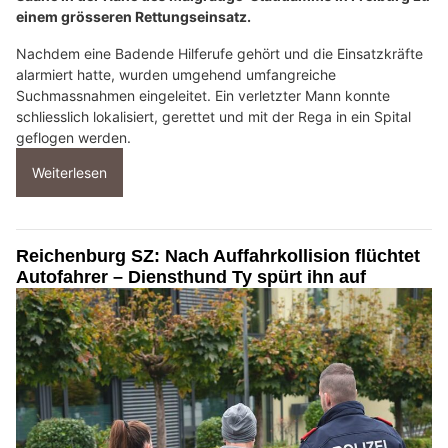
einem grösseren Rettungseinsatz.
Nachdem eine Badende Hilferufe gehört und die Einsatzkräfte
alarmiert hatte, wurden umgehend umfangreiche
Suchmassnahmen eingeleitet. Ein verletzter Mann konnte
schliesslich lokalisiert, gerettet und mit der Rega in ein Spital
geflogen werden.
Weiterlesen
Reichenburg SZ: Nach Auffahrkollision flüchtet
Autofahrer – Diensthund Ty spürt ihn auf