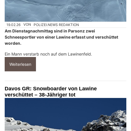
19.02.26
VON
POLIZEI.NEWS REDAKTION
Am Dienstagnachmittag sind in Parsonz zwei
Schneesportler von einer Lawine erfasst und verschüttet
worden.
Ein Mann verstarb noch auf dem Lawinenfeld.
Weiterlesen
Davos GR: Snowboarder von Lawine
verschüttet – 38-Jähriger tot