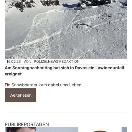
16.02.26
VON
POLIZEI.NEWS REDAKTION
Am Sonntagnachmittag hat sich in Davos ein Lawinenunfall
ereignet.
Ein Snowboarder kam dabei ums Leben.
Weiterlesen
PUBLIREPORTAGEN