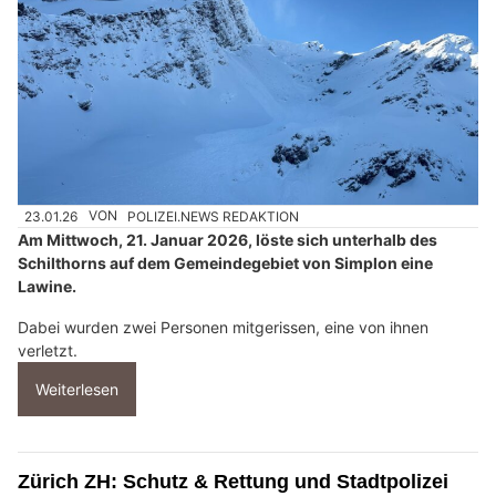
23.01.26
VON
POLIZEI.NEWS REDAKTION
Am Mittwoch, 21. Januar 2026, löste sich unterhalb des
Schilthorns auf dem Gemeindegebiet von Simplon eine
Lawine.
Dabei wurden zwei Personen mitgerissen, eine von ihnen
verletzt.
Weiterlesen
Zürich ZH: Schutz & Rettung und Stadtpolizei