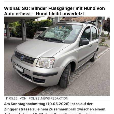
Widnau SG: Blinder Fussgänger mit Hund von
Auto erfasst – Hund bleibt unverletzt
11.05.26
VON
POLIZEI.NEWS REDAKTION
Am Sonntagnachmittag (10.05.2026) ist es auf der
Zinggenstrasse zu einem Zusammenprall zwischen einem