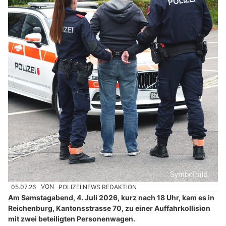
05.07.26
VON
POLIZEI.NEWS REDAKTION
Am Samstagabend, 4. Juli 2026, kurz nach 18 Uhr, kam es in
Reichenburg, Kantonsstrasse 70, zu einer Auffahrkollision
mit zwei beteiligten Personenwagen.