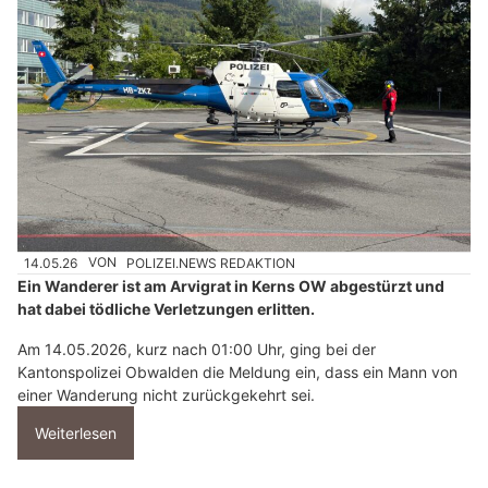
14.05.26
VON
POLIZEI.NEWS REDAKTION
Ein Wanderer ist am Arvigrat in Kerns OW abgestürzt und
hat dabei tödliche Verletzungen erlitten.
Am 14.05.2026, kurz nach 01:00 Uhr, ging bei der
Kantonspolizei Obwalden die Meldung ein, dass ein Mann von
einer Wanderung nicht zurückgekehrt sei.
Weiterlesen