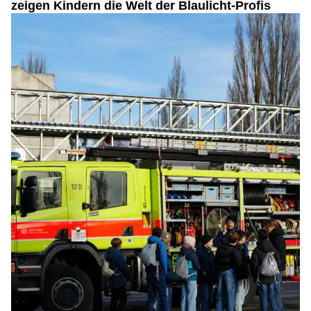
zeigen Kindern die Welt der Blaulicht-Profis