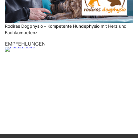
Rodiras Dogphysio – Kompetente Hundephysio mit Herz und
Fachkompetenz
EMPFEHLUNGEN