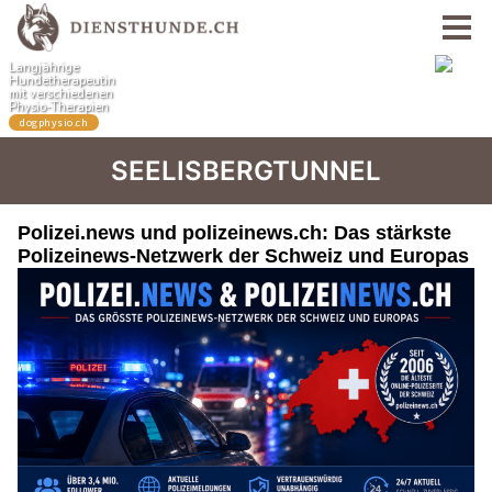
SEELISBERGTUNNEL
Polizei.news und polizeinews.ch: Das stärkste
Polizeinews-Netzwerk der Schweiz und Europas