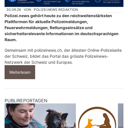
30.06.26
VON
POLIZEI.NEWS REDAKTION
Polizei.news gehört heute zu den reichweitenstärksten
Plattformen für aktuelle Polizeimeldungen,
Feuerwehrmeldungen, Rettungseinsätze und
sicherheitsrelevante Informationen im deutschsprachigen
Raum.
Gemeinsam mit polizeinews.ch, der ältesten Online-Polizeiseite
der Schweiz, bildet das Portal das grösste Polizeinews-
Netzwerk der Schweiz und Europas.
Weiterlesen
PUBLIREPORTAGEN