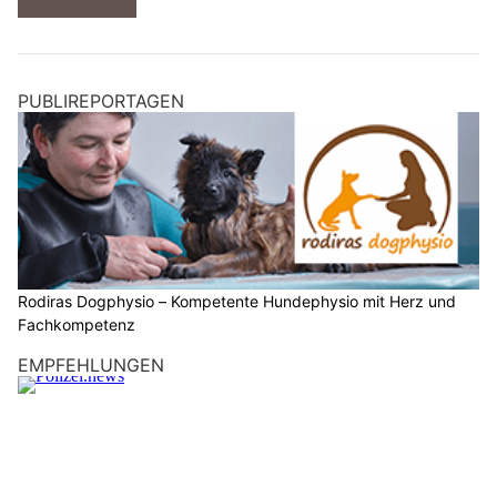
PUBLIREPORTAGEN
Rodiras Dogphysio – Kompetente Hundephysio mit Herz und
Fachkompetenz
EMPFEHLUNGEN