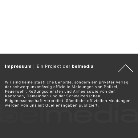
Impressum
|
Ein Projekt der
belmedia
Wir sind keine staatliche Behörde, sondern ein privater Verlag,
der schwerpunktmässig offizielle Meldungen von Polizei,
Feuerwehr, Rettungsdiensten und Armee sowie von den
Kantonen, Gemeinden und der Schweizerischen
Eidgenossenschaft verbreitet. Sämtliche offiziellen Meldungen
werden von uns mit Quellenangaben publiziert.