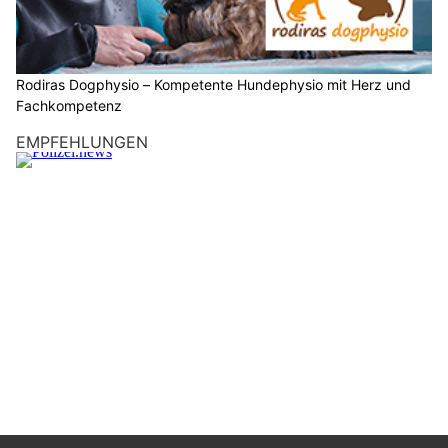
Rodiras Dogphysio – Kompetente Hundephysio mit Herz und
Fachkompetenz
EMPFEHLUNGEN