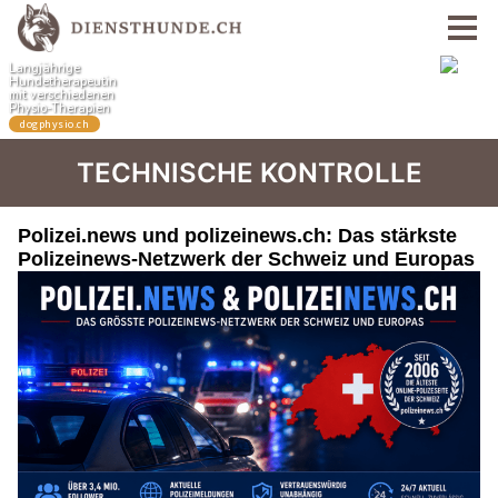
TECHNISCHE KONTROLLE
Polizei.news und polizeinews.ch: Das stärkste
Polizeinews-Netzwerk der Schweiz und Europas