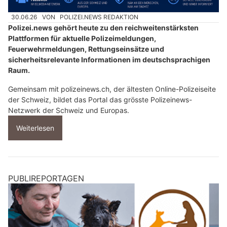
30.06.26
VON
POLIZEI.NEWS REDAKTION
Polizei.news gehört heute zu den reichweitenstärksten
Plattformen für aktuelle Polizeimeldungen,
Feuerwehrmeldungen, Rettungseinsätze und
sicherheitsrelevante Informationen im deutschsprachigen
Raum.
Gemeinsam mit polizeinews.ch, der ältesten Online-Polizeiseite
der Schweiz, bildet das Portal das grösste Polizeinews-
Netzwerk der Schweiz und Europas.
Weiterlesen
PUBLIREPORTAGEN