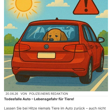
20.06.26
VON
POLIZEI.NEWS REDAKTION
Todesfalle Auto – Lebensgefahr für Tiere!
Lassen Sie bei Hitze niemals Tiere im Auto zurück – auch nicht