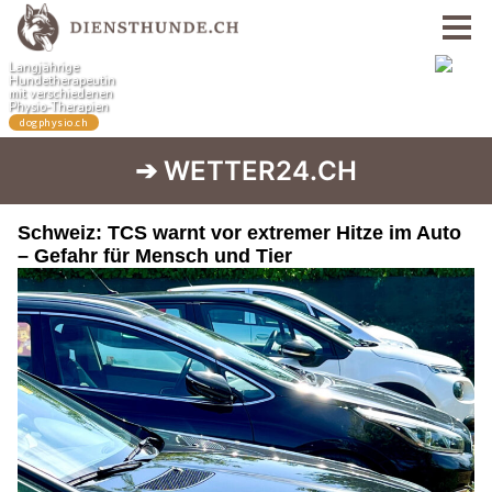
➔ WETTER24.CH
Schweiz: TCS warnt vor extremer Hitze im Auto
– Gefahr für Mensch und Tier