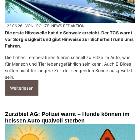
22.06.26
VON
POLIZEI.NEWS REDAKTION
Die erste Hitzewelle hat die Schweiz erreicht. Der TCS warnt
vor Sorglosigkeit und gibt Hinweise zur Sicherheit rund ums
Fahren.
Die hohen Temperaturen führen schnell zu Hitze im Auto, was
für Mensch und Tier lebensgefährlich sein kann. Auch E-Bikes
sollten nicht für längere Zeit der sengenden Sonne ausgesetzt
sein.
Weiterlesen
Zurzibiet AG: Polizei warnt – Hunde können im
heissen Auto qualvoll sterben