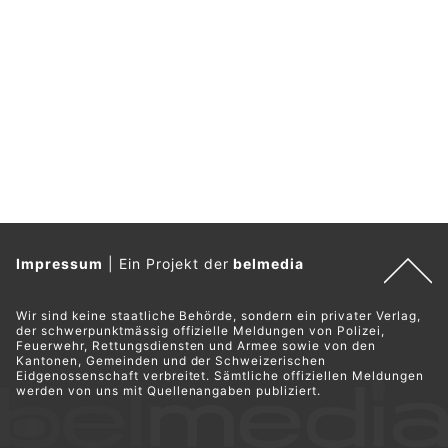
Impressum
|
Ein Projekt der
belmedia
Wir sind keine staatliche Behörde, sondern ein privater Verlag,
der schwerpunktmässig offizielle Meldungen von Polizei,
Feuerwehr, Rettungsdiensten und Armee sowie von den
Kantonen, Gemeinden und der Schweizerischen
Eidgenossenschaft verbreitet. Sämtliche offiziellen Meldungen
werden von uns mit Quellenangaben publiziert.