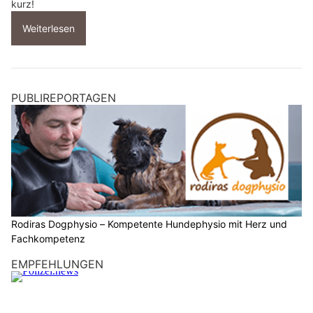
kurz!
Weiterlesen
PUBLIREPORTAGEN
Rodiras Dogphysio – Kompetente Hundephysio mit Herz und
Fachkompetenz
EMPFEHLUNGEN