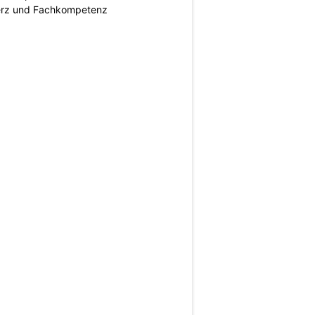
erz und Fachkompetenz