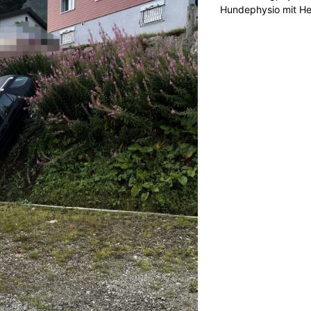
Hundephysio mit H