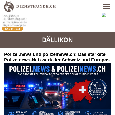
DÄLLIKON
Polizei.news und polizeinews.ch: Das stärkste
Polizeinews-Netzwerk der Schweiz und Europas