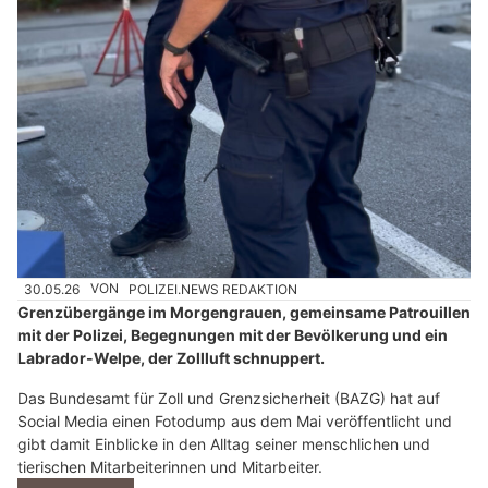
30.05.26
VON
POLIZEI.NEWS REDAKTION
Grenzübergänge im Morgengrauen, gemeinsame Patrouillen
mit der Polizei, Begegnungen mit der Bevölkerung und ein
Labrador-Welpe, der Zollluft schnuppert.
Das Bundesamt für Zoll und Grenzsicherheit (BAZG) hat auf
Social Media einen Fotodump aus dem Mai veröffentlicht und
gibt damit Einblicke in den Alltag seiner menschlichen und
tierischen Mitarbeiterinnen und Mitarbeiter.