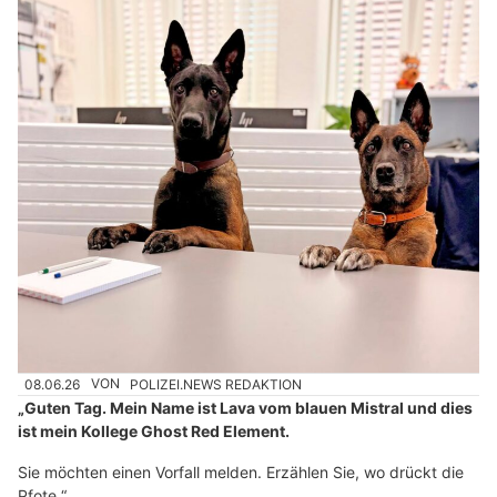
08.06.26
VON
POLIZEI.NEWS REDAKTION
„Guten Tag. Mein Name ist Lava vom blauen Mistral und dies
ist mein Kollege Ghost Red Element.
Sie möchten einen Vorfall melden. Erzählen Sie, wo drückt die
Pfote.“