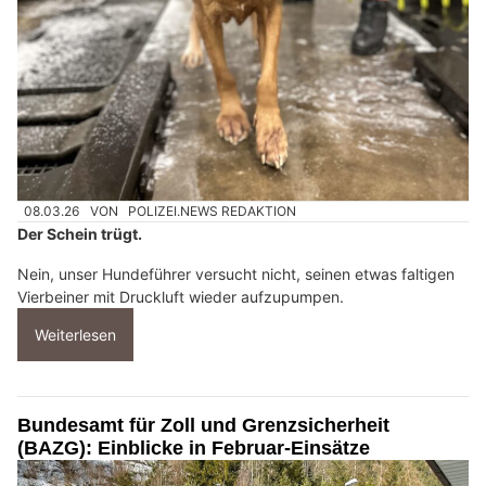
08.03.26
VON
POLIZEI.NEWS REDAKTION
Der Schein trügt.
Nein, unser Hundeführer versucht nicht, seinen etwas faltigen
Vierbeiner mit Druckluft wieder aufzupumpen.
Weiterlesen
Bundesamt für Zoll und Grenzsicherheit
(BAZG): Einblicke in Februar-Einsätze