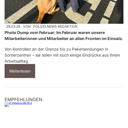
28.02.26
VON
POLIZEI.NEWS REDAKTION
Photo Dump vom Februar: Im Februar waren unsere
Mitarbeiterinnen und Mitarbeiter an allen Fronten im Einsatz.
Von Kontrollen an der Grenze bis zu Paketsendungen in
Sortierzentren – sie teilen mit euch einige Eindrücke aus ihrem
Arbeitsalltag.
Weiterlesen
EMPFEHLUNGEN