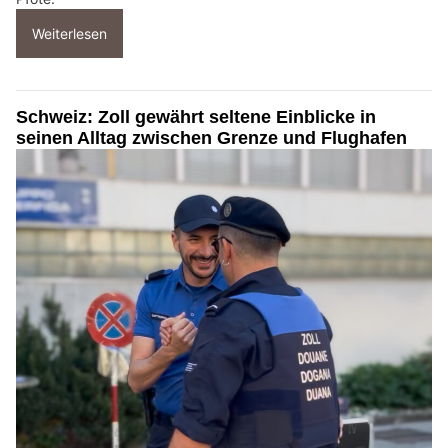
Weiterlesen
Schweiz: Zoll gewährt seltene Einblicke in
seinen Alltag zwischen Grenze und Flughafen