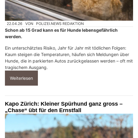
22.04.26
VON
POLIZEI.NEWS REDAKTION
Schon ab 15 Grad kann es für Hunde lebensgefährlich
werden.
Ein unterschätztes Risiko, Jahr für Jahr mit tödlichen Folgen:
Kaum steigen die Temperaturen, häufen sich Meldungen über
Hunde, die in parkierten Autos zurückgelassen werden – oft mit
tragischem Ausgang.
Weiterlesen
Kapo Zürich: Kleiner Spürhund ganz gross –
„Chase“ übt für den Ernstfall