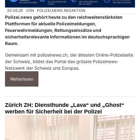
30.06.26
VON
POLIZEI.NEWS REDAKTION
Polizei.news gehört heute zu den reichweitenstärksten
Plattformen für aktuelle Polizeimeldungen,
Feuerwehrmeldungen, Rettungseinsätze und
sicherheitsrelevante Informationen im deutschsprachigen
Raum.
Gemeinsam mit polizeinews.ch, der ältesten Online-Polizeiseite
der Schweiz, bildet das Portal das grösste Polizeinews-
Netzwerk der Schweiz und Europas.
Weiterlesen
Zürich ZH: Diensthunde „Lava“ und „Ghost“
werben für Sicherheit bei der Polizei