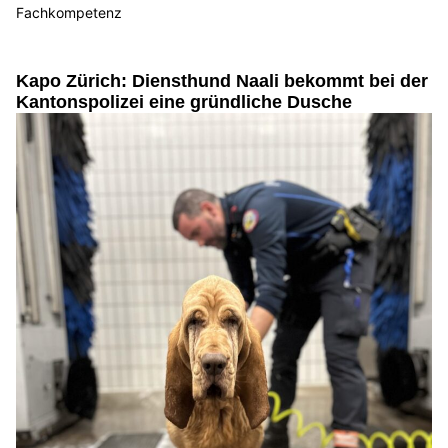
Fachkompetenz
Kapo Zürich: Diensthund Naali bekommt bei der
Kantonspolizei eine gründliche Dusche