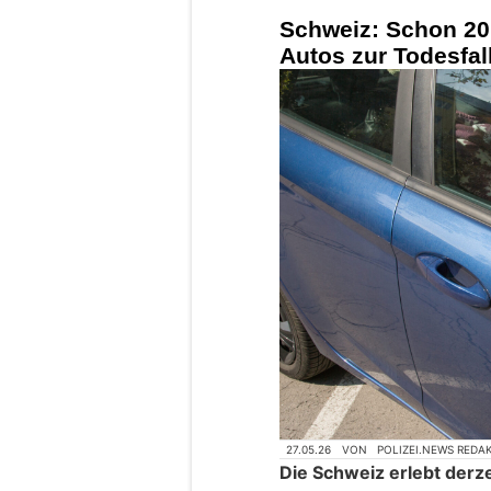
Schweiz: Schon 20
Autos zur Todesfal
27.05.26
VON
POLIZEI.NEWS REDA
Die Schweiz erlebt derz