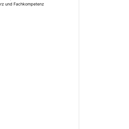
erz und Fachkompetenz