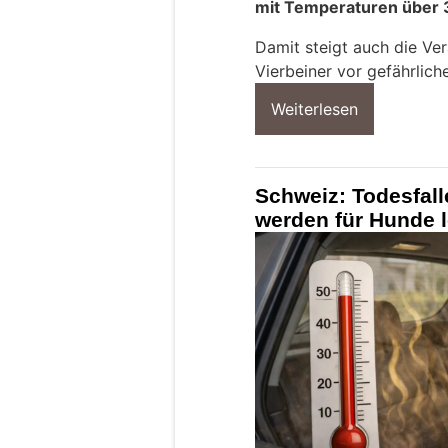
mit Temperaturen über 
Damit steigt auch die Ver
Vierbeiner vor gefährlich
Weiterlesen
Schweiz: Todesfall
werden für Hunde 