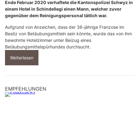
Ende Februar 2020 verhaftete die Kantonspolizei Schwyz in
einem Hotel in Schindellegi einen Mann, welcher zuvor
gegenüber dem Reinigungspersonal tätlich war.
Aufgrund von Anzeichen, dass der 36-jährige Franzose im
Besitz von Betäubungsmitteln sein könnte, wurde das von ihm
bewohnte Hotelzimmer unter Beizug eines
Betäubungsmittelspürhundes durchsucht.
Weiterlesen
EMPFEHLUNGEN