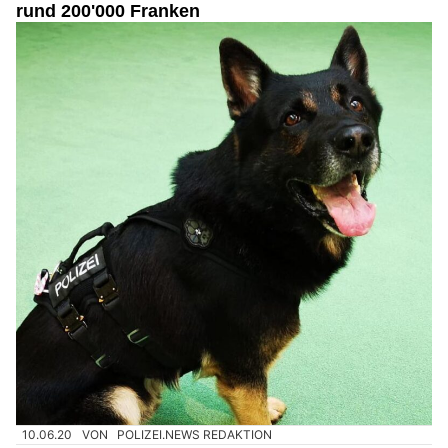
rund 200'000 Franken
10.06.20
VON
POLIZEI.NEWS REDAKTION