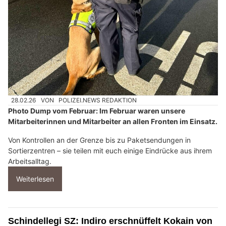
28.02.26
VON
POLIZEI.NEWS REDAKTION
Photo Dump vom Februar: Im Februar waren unsere
Mitarbeiterinnen und Mitarbeiter an allen Fronten im Einsatz.
Von Kontrollen an der Grenze bis zu Paketsendungen in
Sortierzentren – sie teilen mit euch einige Eindrücke aus ihrem
Arbeitsalltag.
Weiterlesen
Schindellegi SZ: Indiro erschnüffelt Kokain von