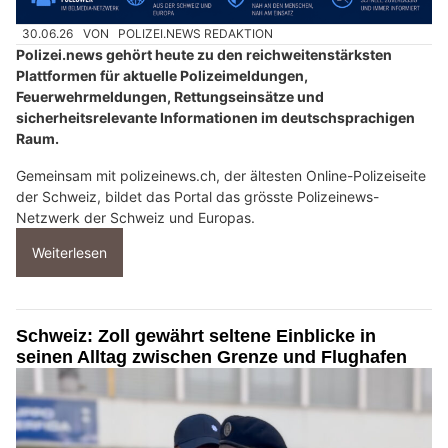
30.06.26
VON
POLIZEI.NEWS REDAKTION
Polizei.news gehört heute zu den reichweitenstärksten
Plattformen für aktuelle Polizeimeldungen,
Feuerwehrmeldungen, Rettungseinsätze und
sicherheitsrelevante Informationen im deutschsprachigen
Raum.
Gemeinsam mit polizeinews.ch, der ältesten Online-Polizeiseite
der Schweiz, bildet das Portal das grösste Polizeinews-
Netzwerk der Schweiz und Europas.
Weiterlesen
Schweiz: Zoll gewährt seltene Einblicke in
seinen Alltag zwischen Grenze und Flughafen