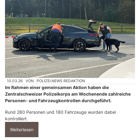
10.03.26
VON
POLIZEI.NEWS REDAKTION
Im Rahmen einer gemeinsamen Aktion haben die
Zentralschweizer Polizeikorps am Wochenende zahlreiche
Personen- und Fahrzeugkontrollen durchgeführt.
Rund 280 Personen und 180 Fahrzeuge wurden dabei
kontrolliert.
Weiterlesen