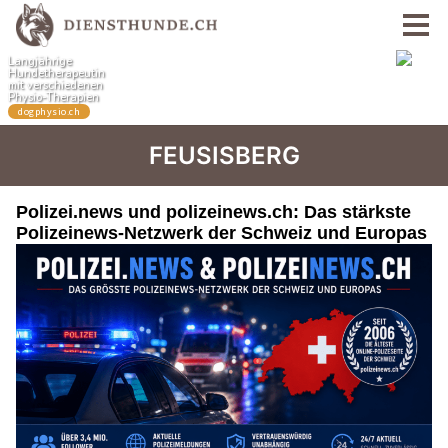
FEUSISBERG
Polizei.news und polizeinews.ch: Das stärkste
Polizeinews-Netzwerk der Schweiz und Europas