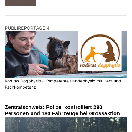
PUBLIREPORTAGEN
Rodiras Dogphysio – Kompetente Hundephysio mit Herz und
Fachkompetenz
Zentralschweiz: Polizei kontrolliert 280
Personen und 180 Fahrzeuge bei Grossaktion