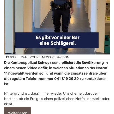
13.03.26
VON
POLIZEI.NEWS REDAKTION
Die Kantonspolizei Schwyz sensibilisiert die Bevölkerung in
einem neuen Video dafür, in welchen Situationen der Notruf
117 gewählt werden soll und wann die Einsatzzentrale über
die reguläre Telefonnummer 041 819 29 29 zu kontaktieren
ist.
Hintergrund ist, dass immer wieder Unsicherheit darüber
besteht, ob ein Ereignis einen polizeilichen Notfall darstellt oder
nicht.
Weiterlesen