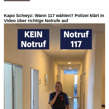
Kapo Schwyz: Wann 117 wählen? Polizei klärt in
Video über richtige Notrufe auf