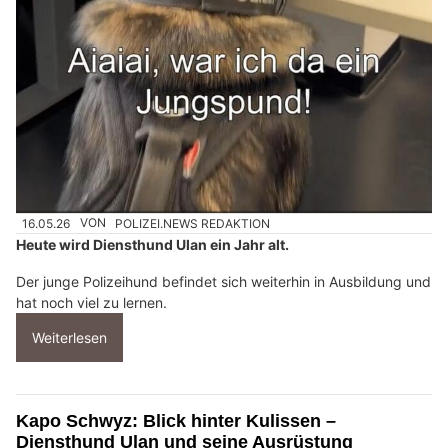
16.05.26
VON
POLIZEI.NEWS REDAKTION
Heute wird Diensthund Ulan ein Jahr alt.
Der junge Polizeihund befindet sich weiterhin in Ausbildung und
hat noch viel zu lernen.
Weiterlesen
Kapo Schwyz: Blick hinter Kulissen –
Diensthund Ulan und seine Ausrüstung