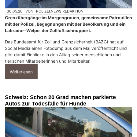
30.05.26
VON
POLIZEI.NEWS REDAKTION
Grenzübergänge im Morgengrauen, gemeinsame Patrouillen
mit der Polizei, Begegnungen mit der Bevölkerung und ein
Labrador-Welpe, der Zollluft schnuppert.
Das Bundesamt für Zoll und Grenzsicherheit (BAZG) hat auf
Social Media einen Fotodump aus dem Mai veröffentlicht und
gibt damit Einblicke in den Alltag seiner menschlichen und
tierischen Mitarbeiterinnen und Mitarbeiter.
Weiterlesen
Schweiz: Schon 20 Grad machen parkierte
Autos zur Todesfalle für Hunde