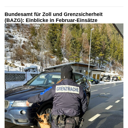
Bundesamt für Zoll und Grenzsicherheit
(BAZG): Einblicke in Februar-Einsätze