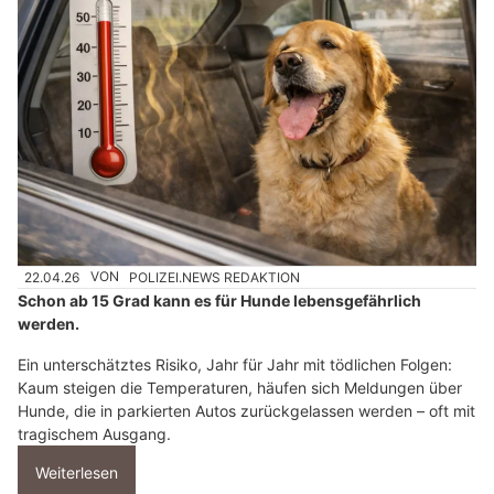
22.04.26
VON
POLIZEI.NEWS REDAKTION
Schon ab 15 Grad kann es für Hunde lebensgefährlich
werden.
Ein unterschätztes Risiko, Jahr für Jahr mit tödlichen Folgen:
Kaum steigen die Temperaturen, häufen sich Meldungen über
Hunde, die in parkierten Autos zurückgelassen werden – oft mit
tragischem Ausgang.
Weiterlesen