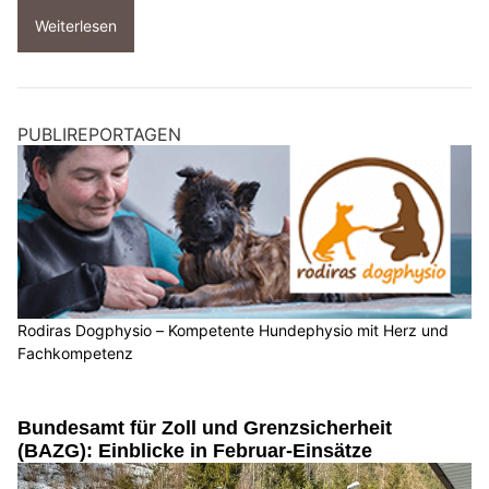
Weiterlesen
PUBLIREPORTAGEN
Rodiras Dogphysio – Kompetente Hundephysio mit Herz und
Fachkompetenz
Bundesamt für Zoll und Grenzsicherheit
(BAZG): Einblicke in Februar-Einsätze