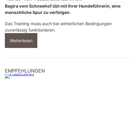
Bagira vom Schneehof übt mit ihrer Hundeführerin, eine
menschliche Spur zu verfolgen.
Das Training muss auch bei winterlichen Bedingungen
zuverlässig funktionieren.
Weiterlesen
EMPFEHLUNGEN