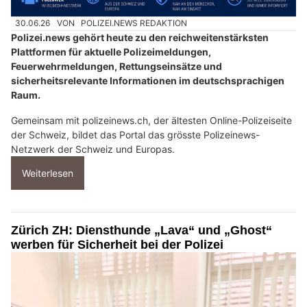
30.06.26
VON
POLIZEI.NEWS REDAKTION
Polizei.news gehört heute zu den reichweitenstärksten
Plattformen für aktuelle Polizeimeldungen,
Feuerwehrmeldungen, Rettungseinsätze und
sicherheitsrelevante Informationen im deutschsprachigen
Raum.
Gemeinsam mit polizeinews.ch, der ältesten Online-Polizeiseite
der Schweiz, bildet das Portal das grösste Polizeinews-
Netzwerk der Schweiz und Europas.
Weiterlesen
Zürich ZH: Diensthunde „Lava“ und „Ghost“
werben für Sicherheit bei der Polizei