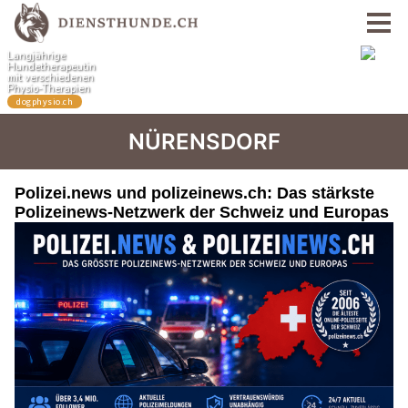
NÜRENSDORF
Polizei.news und polizeinews.ch: Das stärkste
Polizeinews-Netzwerk der Schweiz und Europas