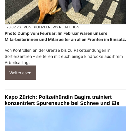
28.02.26
VON
POLIZEI.NEWS REDAKTION
Photo Dump vom Februar: Im Februar waren unsere
Mitarbeiterinnen und Mitarbeiter an allen Fronten im Einsatz.
Von Kontrollen an der Grenze bis zu Paketsendungen in
Sortierzentren – sie teilen mit euch einige Eindrücke aus ihrem
Arbeitsalltag.
Weiterlesen
Kapo Zürich: Polizeihündin Bagira trainiert
konzentriert Spurensuche bei Schnee und Eis