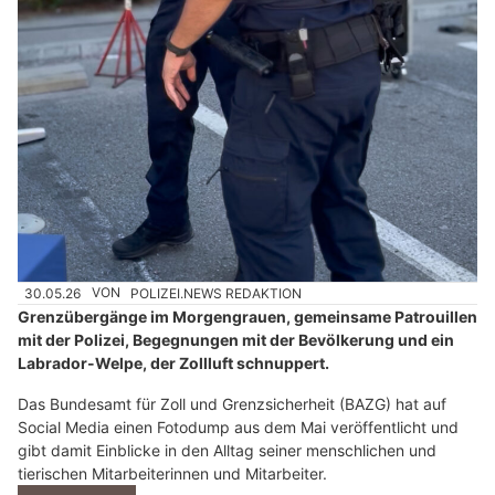
30.05.26
VON
POLIZEI.NEWS REDAKTION
Grenzübergänge im Morgengrauen, gemeinsame Patrouillen
mit der Polizei, Begegnungen mit der Bevölkerung und ein
Labrador-Welpe, der Zollluft schnuppert.
Das Bundesamt für Zoll und Grenzsicherheit (BAZG) hat auf
Social Media einen Fotodump aus dem Mai veröffentlicht und
gibt damit Einblicke in den Alltag seiner menschlichen und
tierischen Mitarbeiterinnen und Mitarbeiter.