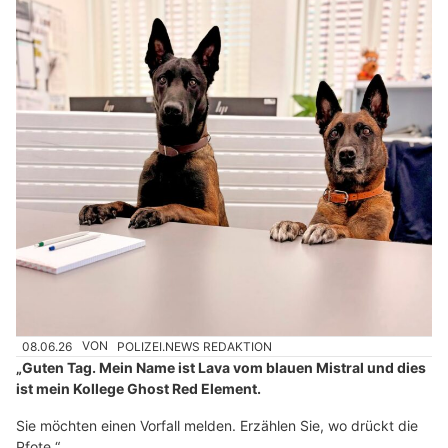
08.06.26
VON
POLIZEI.NEWS REDAKTION
„Guten Tag. Mein Name ist Lava vom blauen Mistral und dies
ist mein Kollege Ghost Red Element.
Sie möchten einen Vorfall melden. Erzählen Sie, wo drückt die
Pfote.“