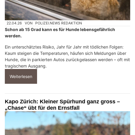
22.04.26
VON
POLIZEI.NEWS REDAKTION
Schon ab 15 Grad kann es für Hunde lebensgefährlich
werden.
Ein unterschätztes Risiko, Jahr für Jahr mit tödlichen Folgen:
Kaum steigen die Temperaturen, häufen sich Meldungen über
Hunde, die in parkierten Autos zurückgelassen werden – oft mit
tragischem Ausgang.
Weiterlesen
Kapo Zürich: Kleiner Spürhund ganz gross –
„Chase“ übt für den Ernstfall