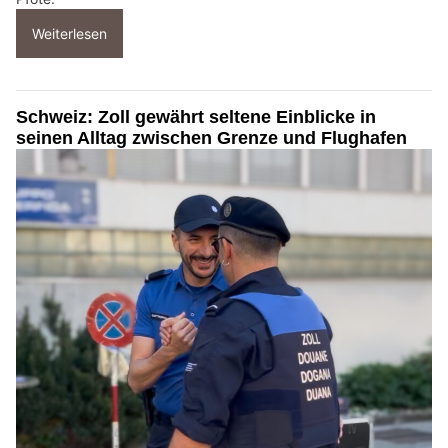
Weiterlesen
Schweiz: Zoll gewährt seltene Einblicke in
seinen Alltag zwischen Grenze und Flughafen