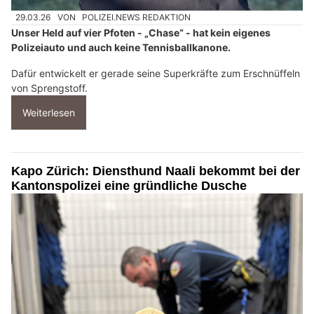
29.03.26
VON
POLIZEI.NEWS REDAKTION
Unser Held auf vier Pfoten - „Chase“ - hat kein eigenes
Polizeiauto und auch keine Tennisballkanone.
Dafür entwickelt er gerade seine Superkräfte zum Erschnüffeln
von Sprengstoff.
Weiterlesen
Kapo Zürich: Diensthund Naali bekommt bei der
Kantonspolizei eine gründliche Dusche