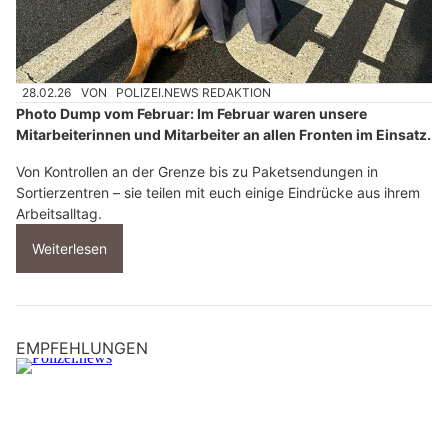
28.02.26
VON
POLIZEI.NEWS REDAKTION
Photo Dump vom Februar: Im Februar waren unsere
Mitarbeiterinnen und Mitarbeiter an allen Fronten im Einsatz.
Von Kontrollen an der Grenze bis zu Paketsendungen in
Sortierzentren – sie teilen mit euch einige Eindrücke aus ihrem
Arbeitsalltag.
Weiterlesen
EMPFEHLUNGEN