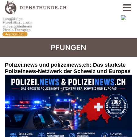
PFUNGEN
Polizei.news und polizeinews.ch: Das stärkste
Polizeinews-Netzwerk der Schweiz und Europas