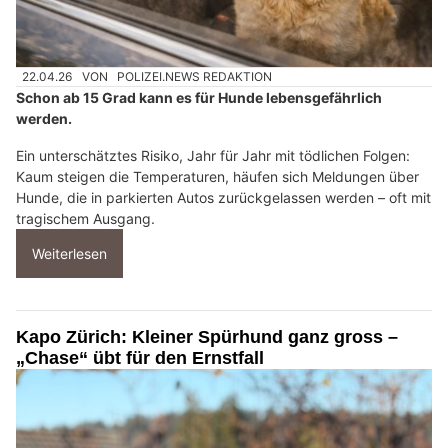
22.04.26
VON
POLIZEI.NEWS REDAKTION
Schon ab 15 Grad kann es für Hunde lebensgefährlich
werden.
Ein unterschätztes Risiko, Jahr für Jahr mit tödlichen Folgen:
Kaum steigen die Temperaturen, häufen sich Meldungen über
Hunde, die in parkierten Autos zurückgelassen werden – oft mit
tragischem Ausgang.
Weiterlesen
Kapo Zürich: Kleiner Spürhund ganz gross –
„Chase“ übt für den Ernstfall