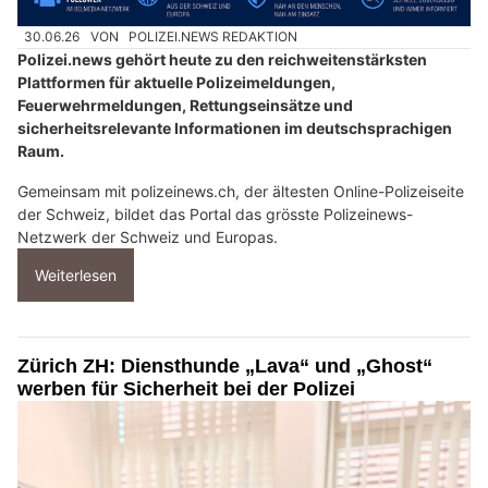
30.06.26
VON
POLIZEI.NEWS REDAKTION
Polizei.news gehört heute zu den reichweitenstärksten
Plattformen für aktuelle Polizeimeldungen,
Feuerwehrmeldungen, Rettungseinsätze und
sicherheitsrelevante Informationen im deutschsprachigen
Raum.
Gemeinsam mit polizeinews.ch, der ältesten Online-Polizeiseite
der Schweiz, bildet das Portal das grösste Polizeinews-
Netzwerk der Schweiz und Europas.
Weiterlesen
Zürich ZH: Diensthunde „Lava“ und „Ghost“
werben für Sicherheit bei der Polizei