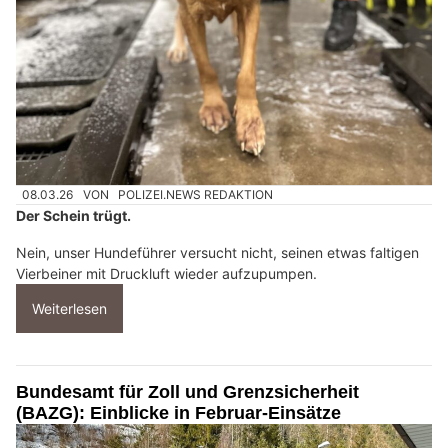
08.03.26
VON
POLIZEI.NEWS REDAKTION
Der Schein trügt.
Nein, unser Hundeführer versucht nicht, seinen etwas faltigen
Vierbeiner mit Druckluft wieder aufzupumpen.
Weiterlesen
Bundesamt für Zoll und Grenzsicherheit
(BAZG): Einblicke in Februar-Einsätze