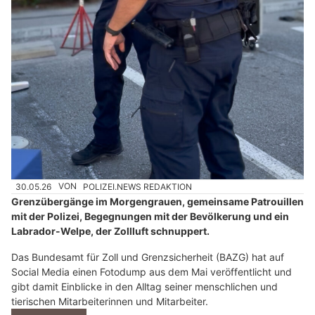
30.05.26
VON
POLIZEI.NEWS REDAKTION
Grenzübergänge im Morgengrauen, gemeinsame Patrouillen
mit der Polizei, Begegnungen mit der Bevölkerung und ein
Labrador-Welpe, der Zollluft schnuppert.
Das Bundesamt für Zoll und Grenzsicherheit (BAZG) hat auf
Social Media einen Fotodump aus dem Mai veröffentlicht und
gibt damit Einblicke in den Alltag seiner menschlichen und
tierischen Mitarbeiterinnen und Mitarbeiter.