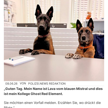
08.06.26
VON
POLIZEI.NEWS REDAKTION
„Guten Tag. Mein Name ist Lava vom blauen Mistral und dies
ist mein Kollege Ghost Red Element.
Sie möchten einen Vorfall melden. Erzählen Sie, wo drückt die
Pfote.“