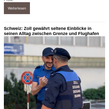
Weiterlesen
Schweiz: Zoll gewährt seltene Einblicke in
seinen Alltag zwischen Grenze und Flughafen