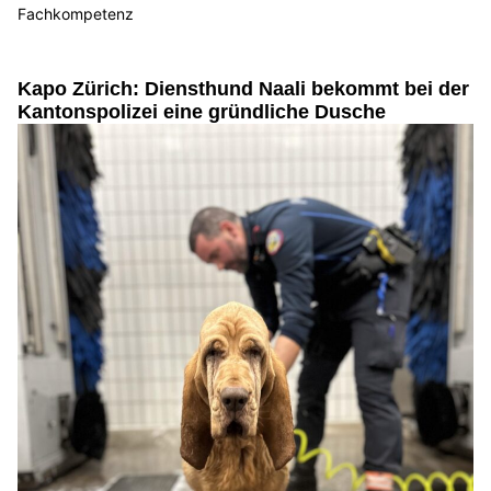
Fachkompetenz
Kapo Zürich: Diensthund Naali bekommt bei der
Kantonspolizei eine gründliche Dusche