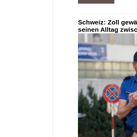
Schweiz: Zoll gewä
seinen Alltag zwi