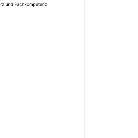
erz und Fachkompetenz