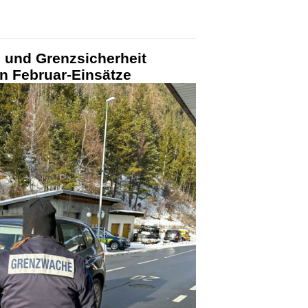
 und Grenzsicherheit
in Februar-Einsätze