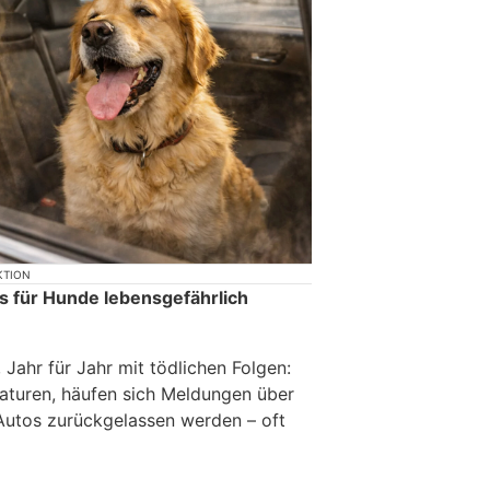
KTION
s für Hunde lebensgefährlich
 Jahr für Jahr mit tödlichen Folgen:
aturen, häufen sich Meldungen über
 Autos zurückgelassen werden – oft