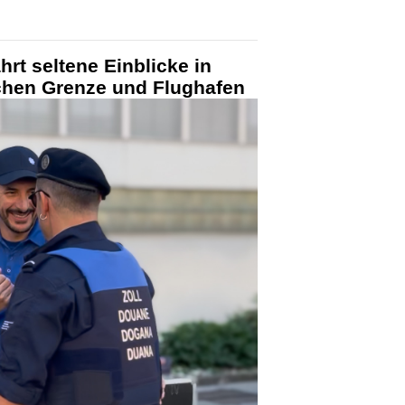
hrt seltene Einblicke in
schen Grenze und Flughafen