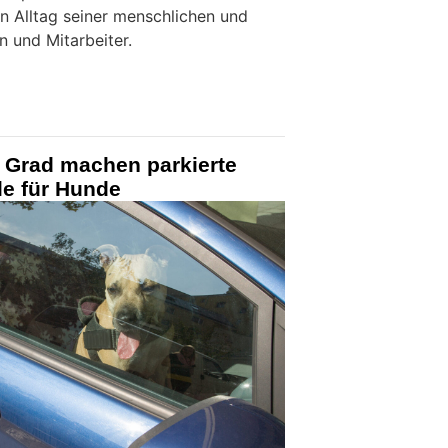
en Alltag seiner menschlichen und
n und Mitarbeiter.
 Grad machen parkierte
le für Hunde