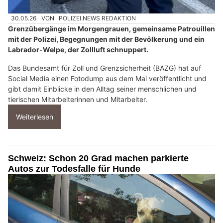
30.05.26
VON
POLIZEI.NEWS REDAKTION
Grenzübergänge im Morgengrauen, gemeinsame Patrouillen
mit der Polizei, Begegnungen mit der Bevölkerung und ein
Labrador-Welpe, der Zollluft schnuppert.
Das Bundesamt für Zoll und Grenzsicherheit (BAZG) hat auf
Social Media einen Fotodump aus dem Mai veröffentlicht und
gibt damit Einblicke in den Alltag seiner menschlichen und
tierischen Mitarbeiterinnen und Mitarbeiter.
Weiterlesen
Schweiz: Schon 20 Grad machen parkierte
Autos zur Todesfalle für Hunde