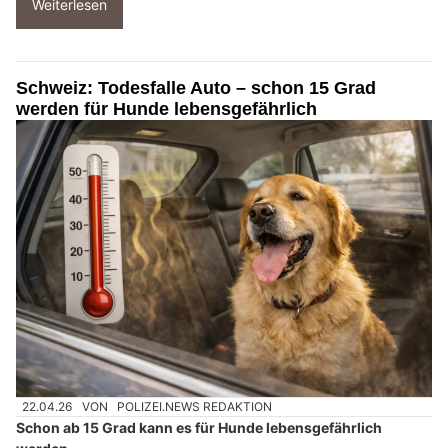
Weiterlesen
Schweiz: Todesfalle Auto – schon 15 Grad
werden für Hunde lebensgefährlich
22.04.26
VON
POLIZEI.NEWS REDAKTION
Schon ab 15 Grad kann es für Hunde lebensgefährlich