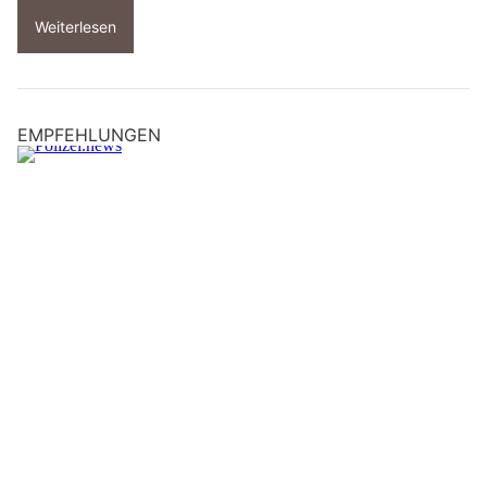
Weiterlesen
EMPFEHLUNGEN