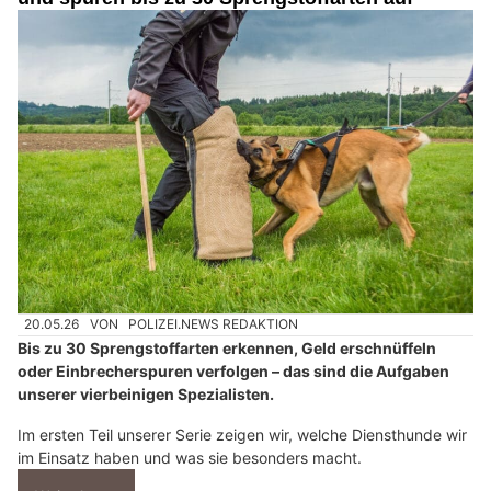
20.05.26
VON
POLIZEI.NEWS REDAKTION
Bis zu 30 Sprengstoffarten erkennen, Geld erschnüffeln
oder Einbrecherspuren verfolgen – das sind die Aufgaben
unserer vierbeinigen Spezialisten.
Im ersten Teil unserer Serie zeigen wir, welche Diensthunde wir
im Einsatz haben und was sie besonders macht.