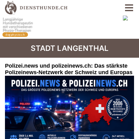
STADT LANGENTHAL
Polizei.news und polizeinews.ch: Das stärkste
Polizeinews-Netzwerk der Schweiz und Europas