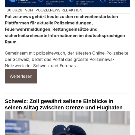
30.06.26
VON
POLIZEI.NEWS REDAKTION
Polizei.news gehört heute zu den reichweitenstärksten
Plattformen für aktuelle Polizeimeldungen,
Feuerwehrmeldungen, Rettungseinsätze und
sicherheitsrelevante Informationen im deutschsprachigen
Raum.
Gemeinsam mit polizeinews.ch, der ältesten Online-Polizeiseite
der Schweiz, bildet das Portal das grösste Polizeinews-
Netzwerk der Schweiz und Europas.
Weiterlesen
Schweiz: Zoll gewährt seltene Einblicke in
seinen Alltag zwischen Grenze und Flughafen