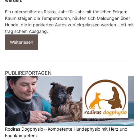
werden.
Ein unterschätztes Risiko, Jahr für Jahr mit tödlichen Folgen:
Kaum steigen die Temperaturen, häufen sich Meldungen über
Hunde, die in parkierten Autos zurückgelassen werden – oft mit
tragischem Ausgang.
Weiterlesen
PUBLIREPORTAGEN
Rodiras Dogphysio – Kompetente Hundephysio mit Herz und
Fachkompetenz