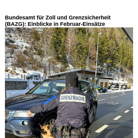
Bundesamt für Zoll und Grenzsicherheit
(BAZG): Einblicke in Februar-Einsätze