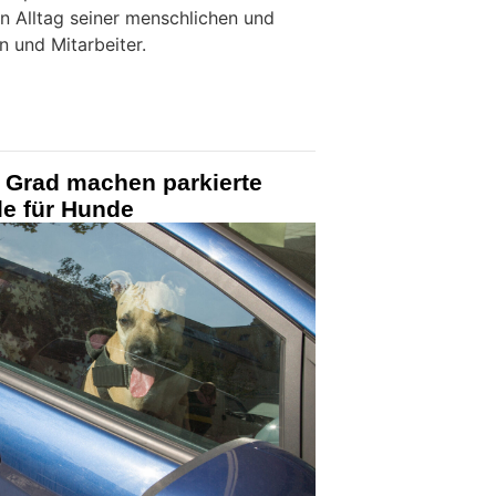
en Alltag seiner menschlichen und
n und Mitarbeiter.
 Grad machen parkierte
le für Hunde