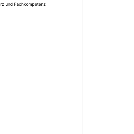
erz und Fachkompetenz