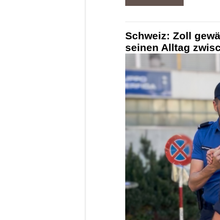
Schweiz: Zoll gewä
seinen Alltag zwi