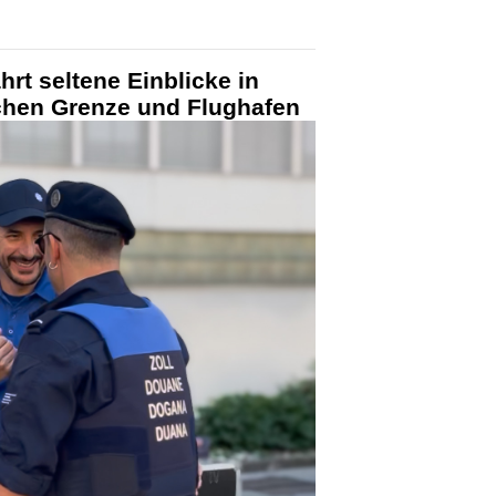
hrt seltene Einblicke in
schen Grenze und Flughafen