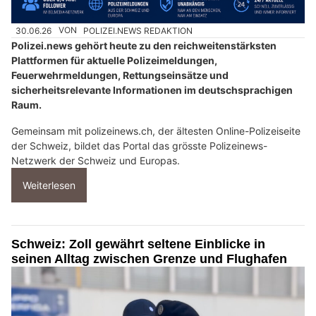
30.06.26
VON
POLIZEI.NEWS REDAKTION
Polizei.news gehört heute zu den reichweitenstärksten
Plattformen für aktuelle Polizeimeldungen,
Feuerwehrmeldungen, Rettungseinsätze und
sicherheitsrelevante Informationen im deutschsprachigen
Raum.
Gemeinsam mit polizeinews.ch, der ältesten Online-Polizeiseite
der Schweiz, bildet das Portal das grösste Polizeinews-
Netzwerk der Schweiz und Europas.
Weiterlesen
Schweiz: Zoll gewährt seltene Einblicke in
seinen Alltag zwischen Grenze und Flughafen