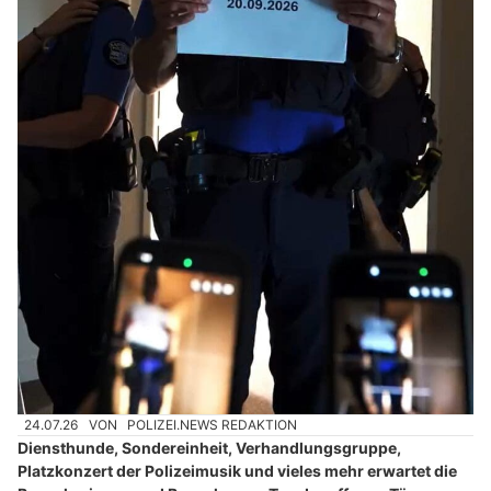
24.07.26
VON
POLIZEI.NEWS REDAKTION
Diensthunde, Sondereinheit, Verhandlungsgruppe,
Platzkonzert der Polizeimusik und vieles mehr erwartet die