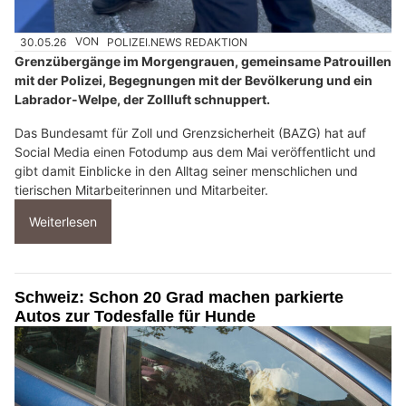
30.05.26
VON
POLIZEI.NEWS REDAKTION
Grenzübergänge im Morgengrauen, gemeinsame Patrouillen
mit der Polizei, Begegnungen mit der Bevölkerung und ein
Labrador-Welpe, der Zollluft schnuppert.
Das Bundesamt für Zoll und Grenzsicherheit (BAZG) hat auf
Social Media einen Fotodump aus dem Mai veröffentlicht und
gibt damit Einblicke in den Alltag seiner menschlichen und
tierischen Mitarbeiterinnen und Mitarbeiter.
Weiterlesen
Schweiz: Schon 20 Grad machen parkierte
Autos zur Todesfalle für Hunde