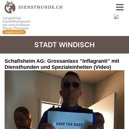
STADT WINDISCH
Schafisheim AG: Grossanlass "Inflagranti" mit
Diensthunden und Spezialeinheiten (Video)