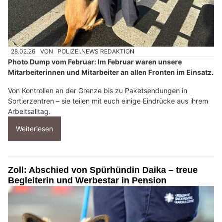
28.02.26
VON
POLIZEI.NEWS REDAKTION
Photo Dump vom Februar: Im Februar waren unsere
Mitarbeiterinnen und Mitarbeiter an allen Fronten im Einsatz.
Von Kontrollen an der Grenze bis zu Paketsendungen in
Sortierzentren – sie teilen mit euch einige Eindrücke aus ihrem
Arbeitsalltag.
Weiterlesen
Zoll: Abschied von Spürhündin Daika – treue
Begleiterin und Werbestar in Pension