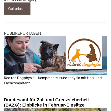
Weiterlesen
PUBLIREPORTAGEN
Rodiras Dogphysio – Kompetente Hundephysio mit Herz und
Fachkompetenz
Bundesamt für Zoll und Grenzsicherheit
(BAZG): Einblicke in Februar-Einsätze