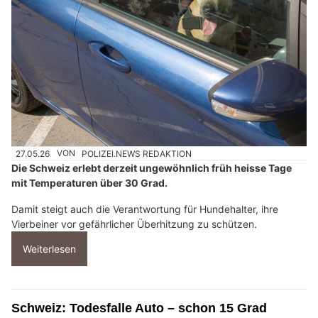
27.05.26
VON
POLIZEI.NEWS REDAKTION
Die Schweiz erlebt derzeit ungewöhnlich früh heisse Tage
mit Temperaturen über 30 Grad.
Damit steigt auch die Verantwortung für Hundehalter, ihre
Vierbeiner vor gefährlicher Überhitzung zu schützen.
Weiterlesen
Schweiz: Todesfalle Auto – schon 15 Grad