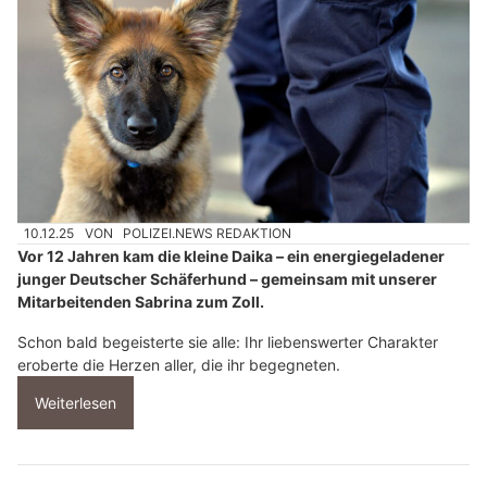
10.12.25
VON
POLIZEI.NEWS REDAKTION
Vor 12 Jahren kam die kleine Daika – ein energiegeladener
junger Deutscher Schäferhund – gemeinsam mit unserer
Mitarbeitenden Sabrina zum Zoll.
Schon bald begeisterte sie alle: Ihr liebenswerter Charakter
eroberte die Herzen aller, die ihr begegneten.
Weiterlesen